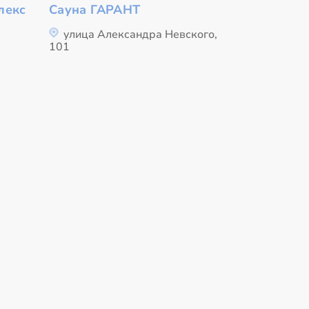
лекс
Сауна ГАРАНТ
улица Александра Невского,
101