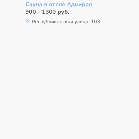
Сауна в отеле Адмирал
900 - 1300 руб.
Республиканская улица, 103