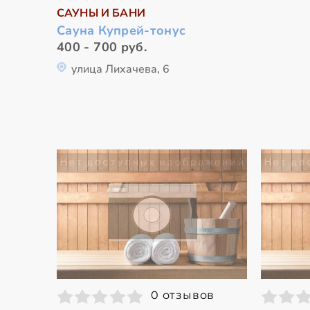
САУНЫ И БАНИ
Сауна Купрей-тонус
400 - 700 руб.
улица Лихачева, 6
0 отзывов