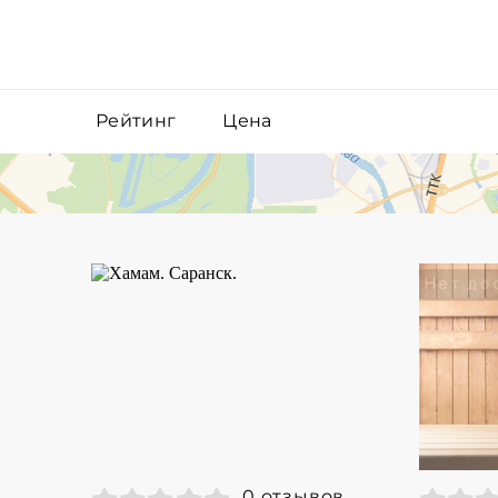
Рейтинг
Цена
0 отзывов