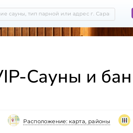
VIP-Сауны и бан
Расположение: карта, районы