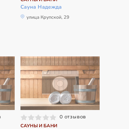
Сауна Надежда
улица Крупской, 29
в
0 отзывов
САУНЫ И БАНИ