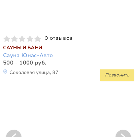
0 отзывов
САУНЫ И БАНИ
Сауна Юнас-Авто
500 - 1000 руб.
Соколовая улица, 87
Позвонить