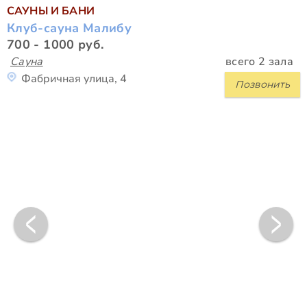
САУНЫ И БАНИ
Клуб-сауна Малибу
700 - 1000 руб.
Сауна
всего 2 зала
Фабричная улица, 4
Позвонить