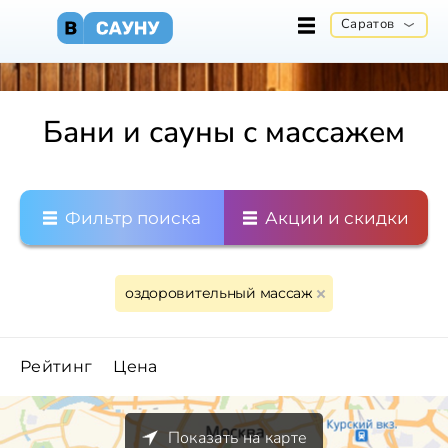
Саратов
Бани и сауны с массажем
Фильтр поиска
Акции и скидки
оздоровительный массаж
Рейтинг
Цена
Показать на карте