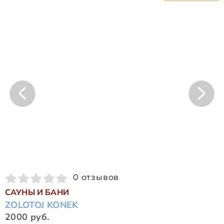
0 отзывов
САУНЫ И БАНИ
ZOLOTOJ KONEK
2000 руб.