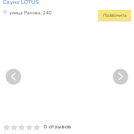
Сауна LOTUS
улица Рахова, 240
Позвонить
0 отзывов