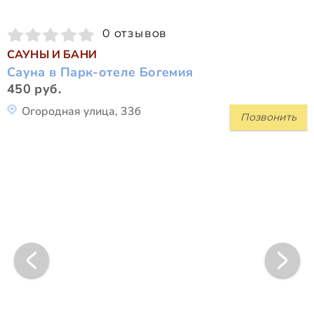
0 отзывов
САУНЫ И БАНИ
Сауна в Парк-отеле Богемия
450 руб.
Огородная улица, 33б
Позвонить