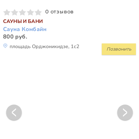
0 отзывов
САУНЫ И БАНИ
Сауна Комбайн
800 руб.
площадь Орджоникидзе, 1с2
Позвонить