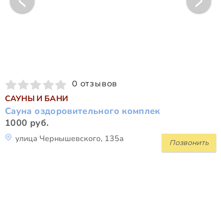
0 отзывов
САУНЫ И БАНИ
Сауна оздоровительного комплек
1000 руб.
улица Чернышевского, 135а
Позвонить