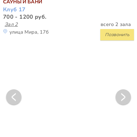
САУНЫ И БАНИ
Клуб 17
700 - 1200 руб.
Зал 2
всего 2 зала
улица Мира, 17б
Позвонить