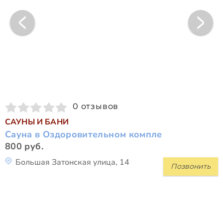
0 отзывов
САУНЫ И БАНИ
Сауна в Оздоровительном компле
800 руб.
Большая Затонская улица, 14
Позвонить