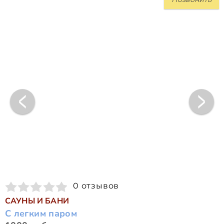
0 отзывов
САУНЫ И БАНИ
С легким паром