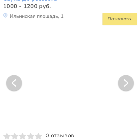
1000 - 1200 руб.
Ильинская площадь, 1
Позвонить
0 отзывов