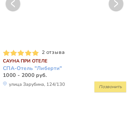
2 отзыва
САУНА ПРИ ОТЕЛЕ
СПА-Отель "Либерти"
1000 - 2000 руб.
улица Зарубина, 124/130
Позвонить