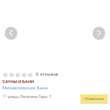
0 отзывов
САУНЫ И БАНИ
Михайловские бани
улица Лопатина Гора, 7
Позвонить