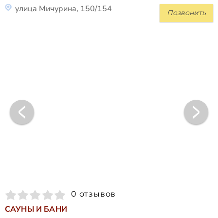
улица Мичурина, 150/154
Позвонить
0 отзывов
САУНЫ И БАНИ