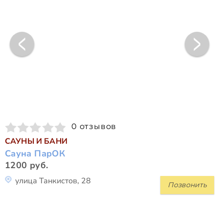
0 отзывов
САУНЫ И БАНИ
Сауна ПарОК
1200 руб.
улица Танкистов, 28
Позвонить