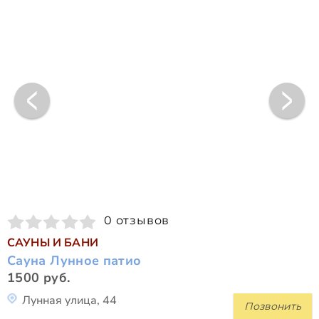
0 отзывов
САУНЫ И БАНИ
Сауна Лунное патио
1500 руб.
Лунная улица, 44
Позвонить