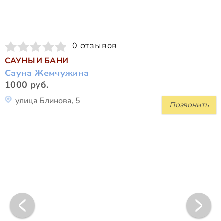
0 отзывов
САУНЫ И БАНИ
Сауна Жемчужина
1000 руб.
улица Блинова, 5
Позвонить