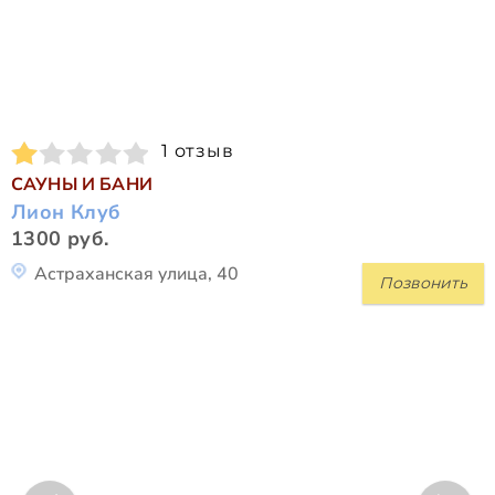
1 отзыв
САУНЫ И БАНИ
Лион Клуб
1300 руб.
Астраханская улица, 40
Позвонить