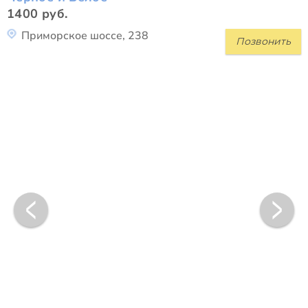
1400 руб.
Приморское шоссе, 238
Позвонить