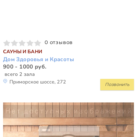
0 отзывов
САУНЫ И БАНИ
Дом Здоровья и Красоты
900 - 1000 руб.
всего 2 зала
Приморское шоссе, 272
Позвонить