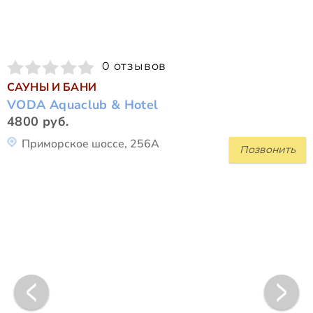
0 отзывов
САУНЫ И БАНИ
VODA Aquaclub & Hotel
4800 руб.
Приморское шоссе, 256А
Позвонить