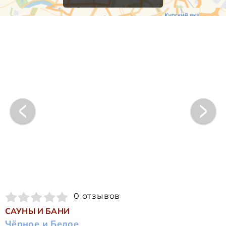
0 отзывов
САУНЫ И БАНИ
Чёрное и Белое