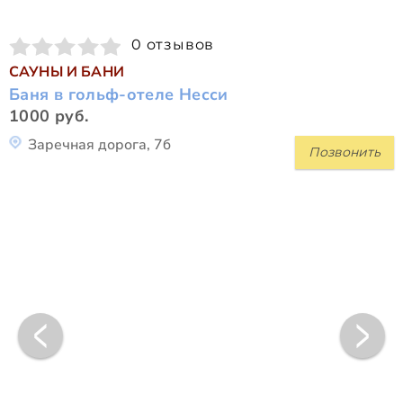
0 отзывов
САУНЫ И БАНИ
Баня в гольф-отеле Несси
1000 руб.
Заречная дорога, 7б
Позвонить