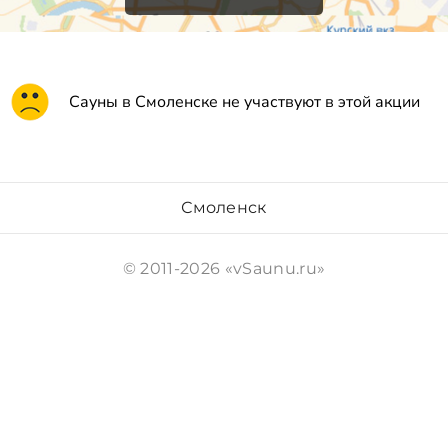
Сауны в Смоленске не участвуют в этой акции
Смоленск
© 2011-2026 «vSaunu.ru»