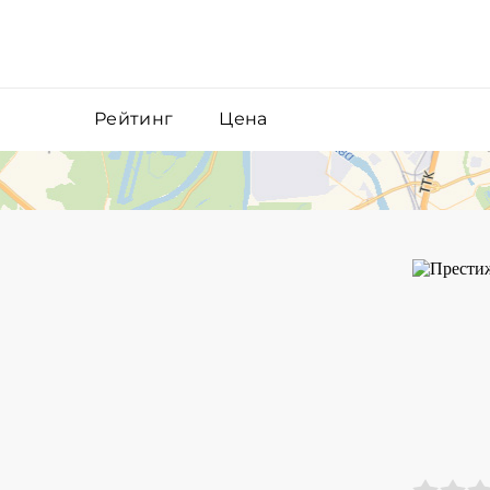
Рейтинг
Цена