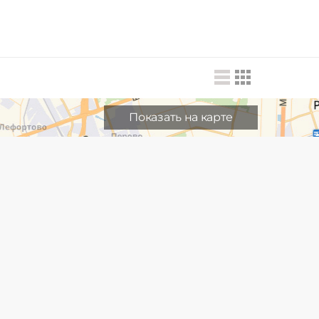
Показать на карте