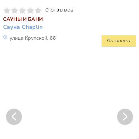
0 отзывов
САУНЫ И БАНИ
Сауна Chaplin
улица Крупской, 66
Позвонить