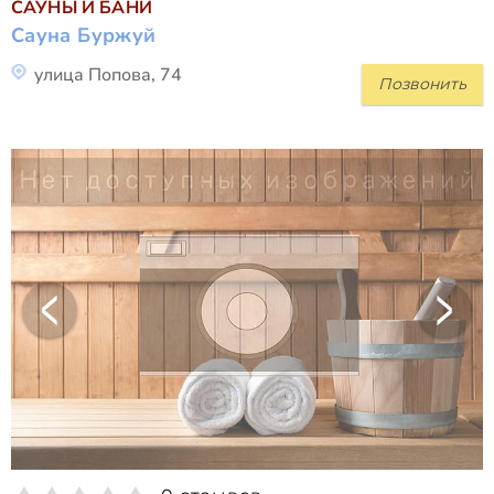
САУНЫ И БАНИ
Сауна Буржуй
улица Попова, 74
Позвонить