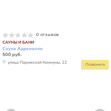
0 отзывов
САУНЫ И БАНИ
Сауна Адреналин
500 руб.
улица Парижской Коммуны, 22
Позвонить