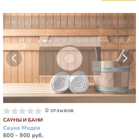
0 отзывов
САУНЫ И БАНИ
Сауна Медея
600 - 900 руб.