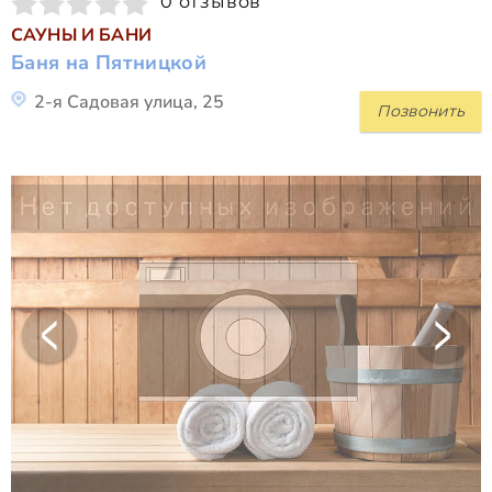
0 отзывов
САУНЫ И БАНИ
Баня на Пятницкой
2-я Садовая улица, 25
Позвонить