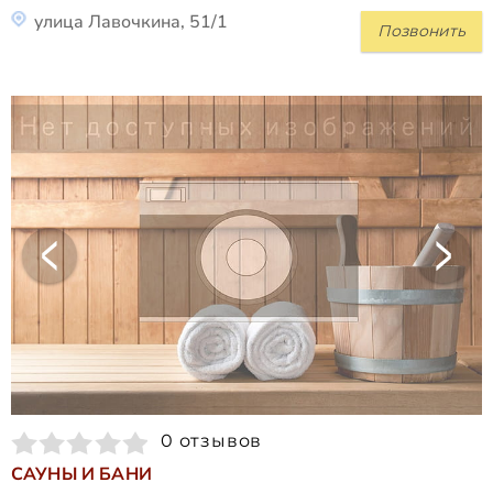
улица Лавочкина, 51/1
Позвонить
0 отзывов
САУНЫ И БАНИ