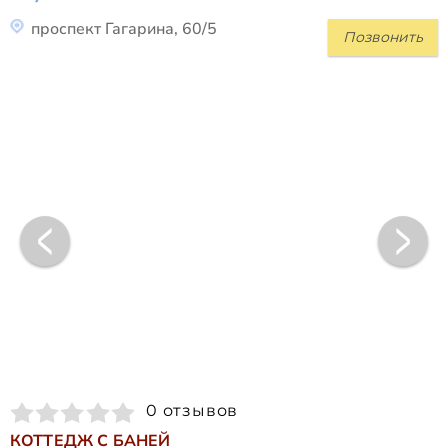
проспект Гагарина, 60/5
Позвонить
0 отзывов
КОТТЕДЖ С БАНЕЙ