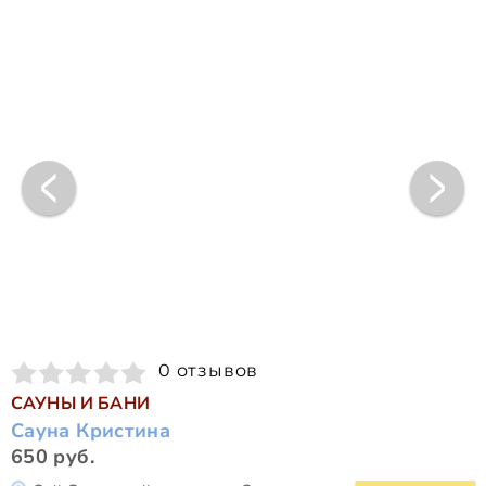
0 отзывов
САУНЫ И БАНИ
Сауна Кристина
650 руб.