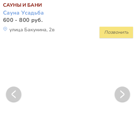
САУНЫ И БАНИ
Сауна Усадьба
600 - 800 руб.
улица Бакунина, 2в
Позвонить