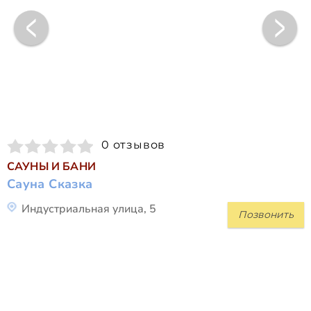
0 отзывов
САУНЫ И БАНИ
Сауна Сказка
Индустриальная улица, 5
Позвонить