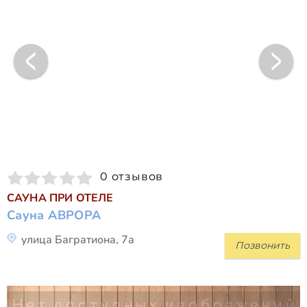
0 отзывов
САУНА ПРИ ОТЕЛЕ
Сауна АВРОРА
улица Багратиона, 7а
Позвонить