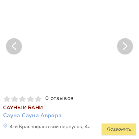
0 отзывов
САУНЫ И БАНИ
Сауна Сауна Аврора
4-й Краснофлотский переулок, 4а
Позвонить