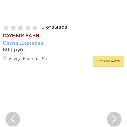
0 отзывов
САУНЫ И БАНИ
Сауна Держава
600 руб.
улица Кашена, 5а
Позвонить