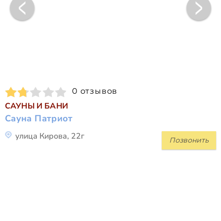
0 отзывов
САУНЫ И БАНИ
Сауна Патриот
улица Кирова, 22г
Позвонить