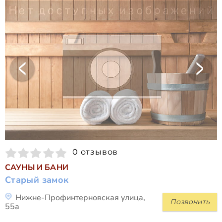
0 отзывов
САУНЫ И БАНИ
Старый замок
Нижне-Профинтерновская улица,
Позвонить
55а