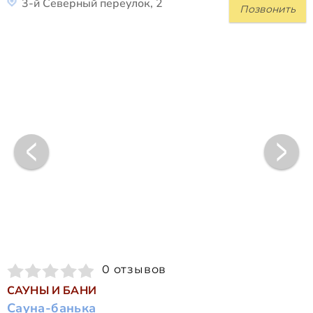
3-й Северный переулок, 2
Позвонить
0 отзывов
САУНЫ И БАНИ
Сауна-банька