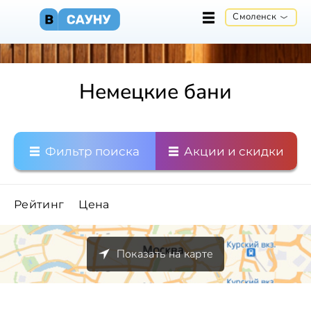
Смоленск
Немецкие бани
Фильтр поиска
Акции и скидки
Рейтинг
Цена
Показать на карте