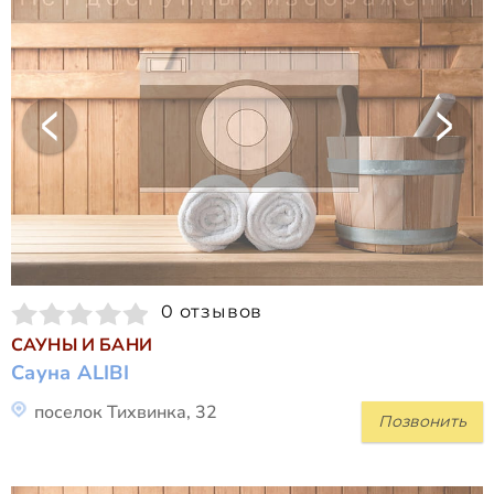
0 отзывов
САУНЫ И БАНИ
Сауна ALIBI
поселок Тихвинка, 32
Позвонить