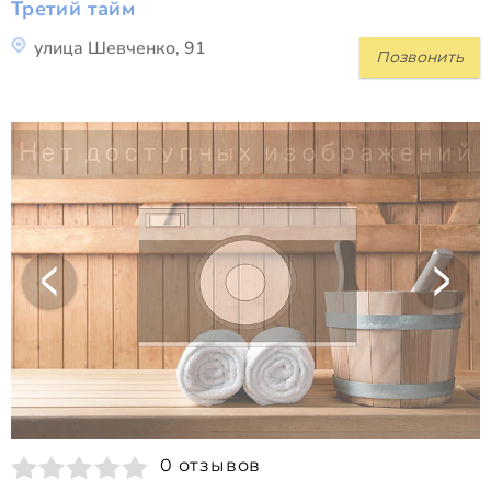
Третий тайм
улица Шевченко, 91
Позвонить
0 отзывов