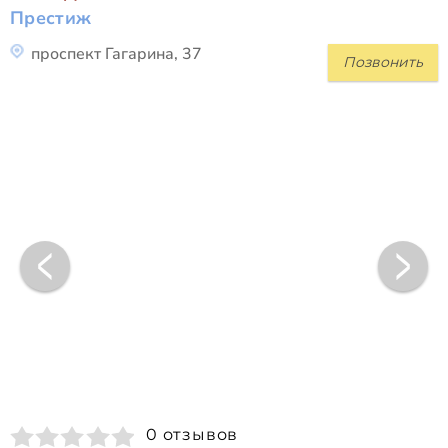
Престиж
проспект Гагарина, 37
Позвонить
0 отзывов