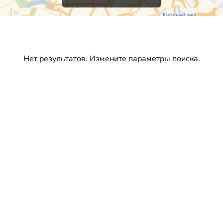
Нет результатов. Измените параметры поиска.