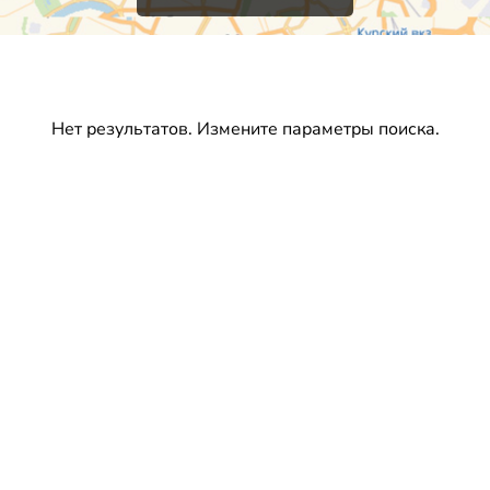
Нет результатов. Измените параметры поиска.