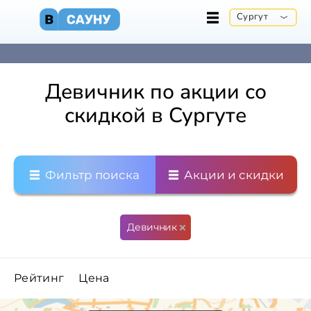
Сургут
Девичник по акции со
скидкой в Сургуте
Фильтр поиска
Акции и скидки
Девичник
Рейтинг
Цена