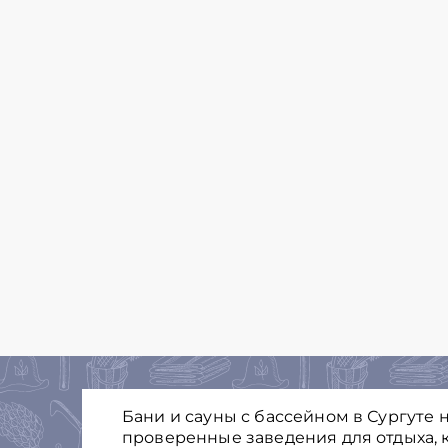
Бани и сауны с бассейном в Сургуте 
проверенные заведения для отдыха, к