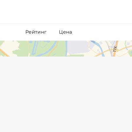
Рейтинг
Цена