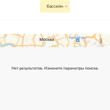
бассейн
Нет результатов. Измените параметры поиска.