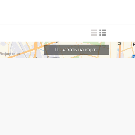
Показать на карте