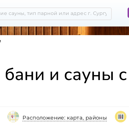
м
 бани и сауны с
Расположение: карта, районы