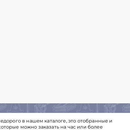
недорого в нашем каталоге, это отобранные и
оторые можно заказать на час или более