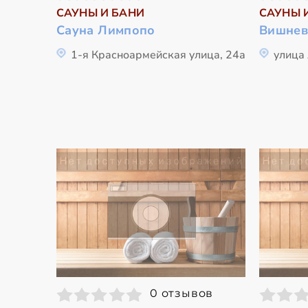
САУНЫ И БАНИ
САУНЫ 
Сауна Лимпопо
Вишнев
1-я Красноармейская улица, 24а
улица
0 отзывов