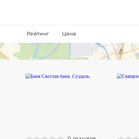
Рейтинг
Цена
0 отзывов