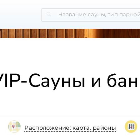
VIP-Сауны и бан
Расположение: карта, районы