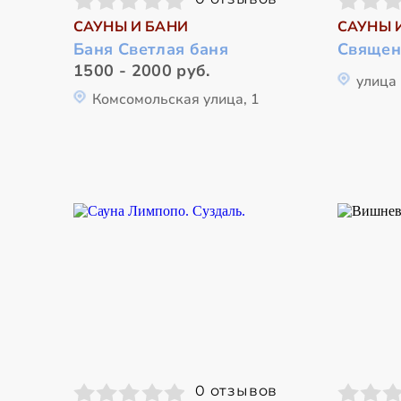
САУНЫ И БАНИ
САУНЫ 
Баня Светлая баня
Священ
1500 - 2000 руб.
улица 
Комсомольская улица, 1
0 отзывов