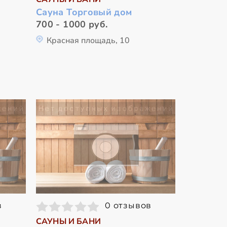
Сауна Торговый дом
700 - 1000 руб.
Красная площадь, 10
в
0 отзывов
САУНЫ И БАНИ