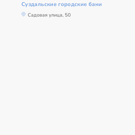
Суздальские городские бани
Садовая улица, 50