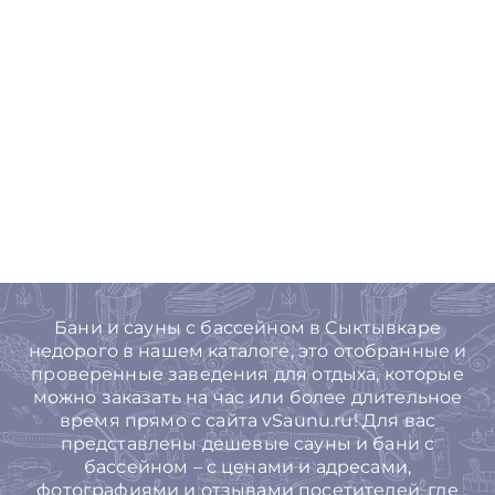
Бани и сауны с бассейном в Сыктывкаре
недорого в нашем каталоге, это отобранные и
проверенные заведения для отдыха, которые
можно заказать на час или более длительное
время прямо с сайта vSaunu.ru! Для вас
представлены дешевые сауны и бани с
бассейном – с ценами и адресами,
фотографиями и отзывами посетителей, где