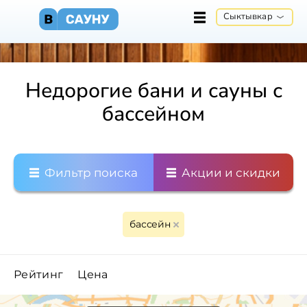
Сыктывкар
Недорогие бани и сауны с
бассейном
Фильтр поиска
Акции и скидки
бассейн
Рейтинг
Цена