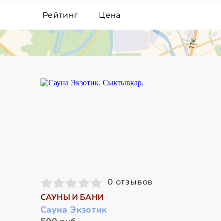
Рейтинг
Цена
0 отзывов
САУНЫ И БАНИ
Сауна Экзотик