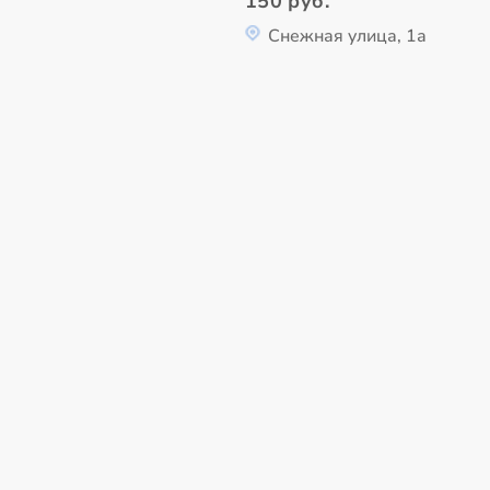
150 руб.
Снежная улица, 1а