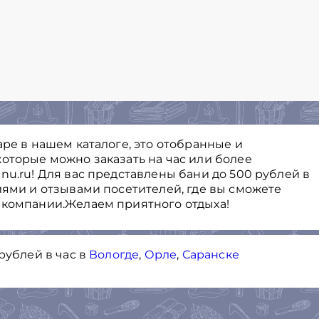
аре в нашем каталоге, это отобранные и
оторые можно заказать на час или более
nu.ru! Для вас представлены бани до 500 рублей в
иями и отзывами посетителей, где вы сможете
 компании.Желаем приятного отдыха!
рублей в час в
Вологде
,
Орле
,
Саранске