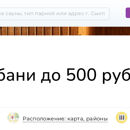
бани до 500 руб
Расположение: карта, районы