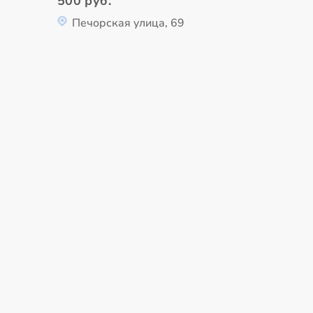
500 руб.
Печорская улица, 69