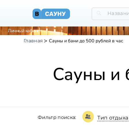
Личный кабинет
Сауны и бани до 500 рублей в час
Главная
Сауны и 
Фильтр поиска:
Тип отдыха