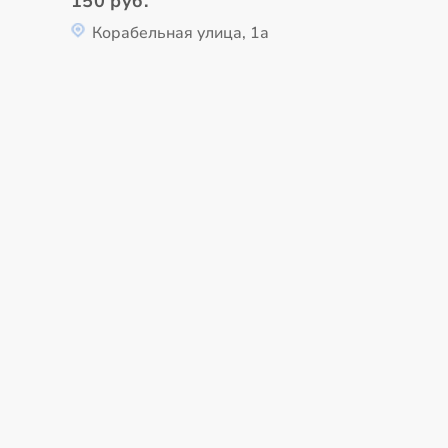
150 руб.
Корабельная улица, 1а