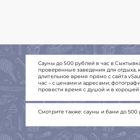
Сауны до 500 рублей в час в Сыктывк
проверенные заведения для отдыха, к
длительное время прямо с сайта vSau
час – с ценами и адресами, фотограф
провести время с душой и в хорошей
Смотрите также: сауны и бани до 500 