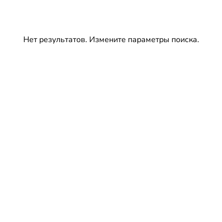
Нет результатов. Измените параметры поиска.