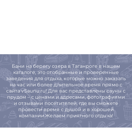
Бани на берегу озера в Таганроге в нашем
каталоге, это отобранные и проверенные
заведения для отдыха, которые можно заказать
на час или более длительное время прямо с
сайта vSaunu.ru! Для вас представлены сауны с
прудом – с ценами и адресами, фотографиями
и отзывами посетителей, где вы сможете
провести время с душой и в хорошей
компании.Желаем приятного отдыха!