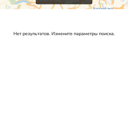
Нет результатов. Измените параметры поиска.