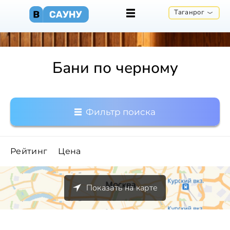
Таганрог
Бани по черному
Фильтр поиска
Рейтинг
Цена
Показать на карте