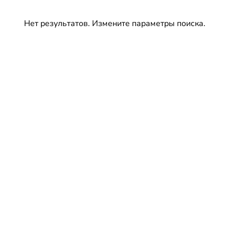
Нет результатов. Измените параметры поиска.