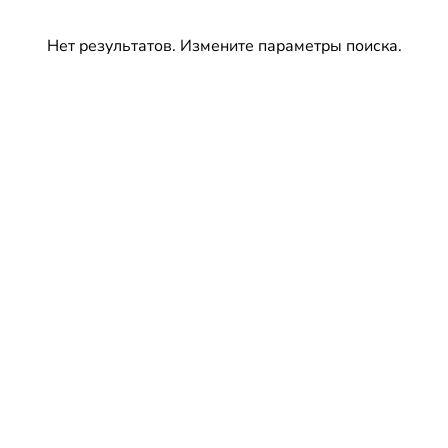
Нет результатов. Измените параметры поиска.