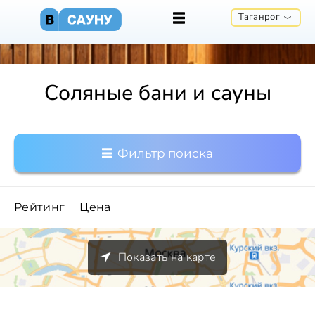
Таганрог
Соляные бани и сауны
Фильтр поиска
Рейтинг
Цена
Показать на карте