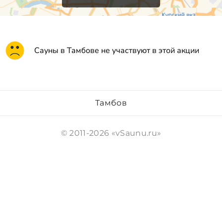
Сауны в Тамбове не участвуют в этой акции
Тамбов
© 2011-2026 «vSaunu.ru»