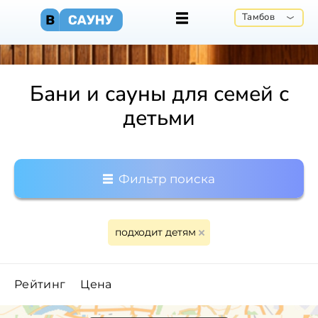
Тамбов
Бани и сауны для семей с
детьми
Фильтр поиска
подходит детям
Рейтинг
Цена