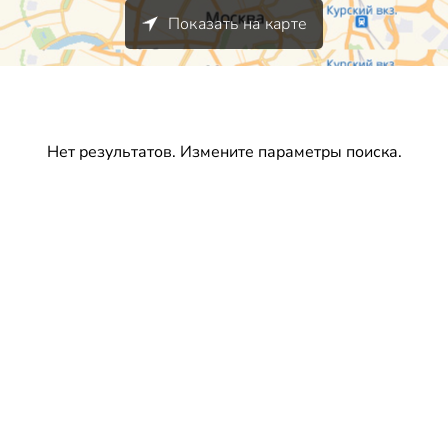
Показать на карте
Нет результатов. Измените параметры поиска.