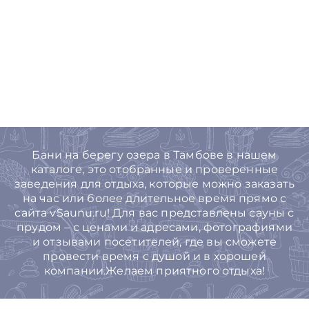
Бани на берегу озера в Тамбове в нашем
каталоге, это отобранные и проверенные
заведения для отдыха, которые можно заказать
на час или более длительное время прямо с
сайта vSaunu.ru! Для вас представлены сауны с
прудом – с ценами и адресами, фотографиями
и отзывами посетителей, где вы сможете
провести время с душой и в хорошей
компании.Желаем приятного отдыха!