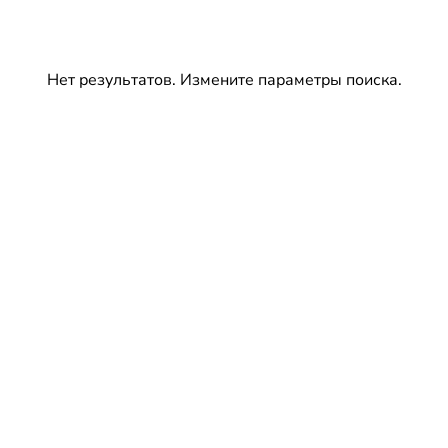
Нет результатов. Измените параметры поиска.