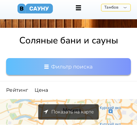
Тамбов
Соляные бани и сауны
Фильтр поиска
Рейтинг
Цена
Показать на карте