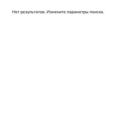
Нет результатов. Измените параметры поиска.