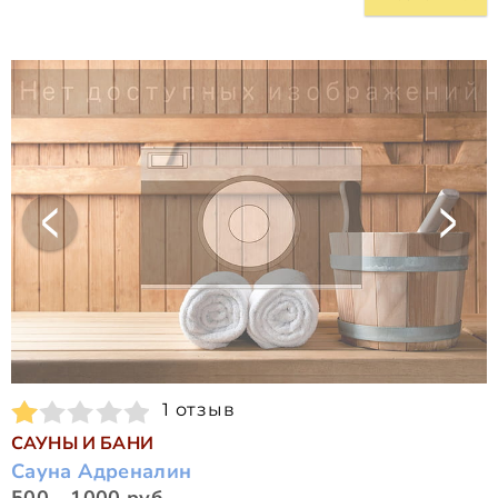
1 отзыв
САУНЫ И БАНИ
Сауна Адреналин
500 - 1000 руб.