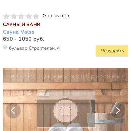
0 отзывов
САУНЫ И БАНИ
Сауна Valss
650 - 1050 руб.
бульвар Строителей, 4
Позвонить