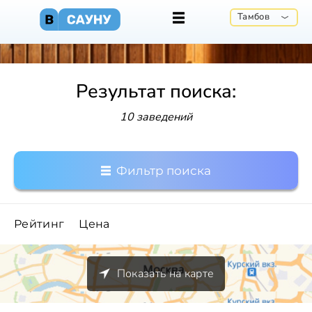
Тамбов
Результат поиска:
10 заведений
Фильтр поиска
Рейтинг
Цена
Показать на карте