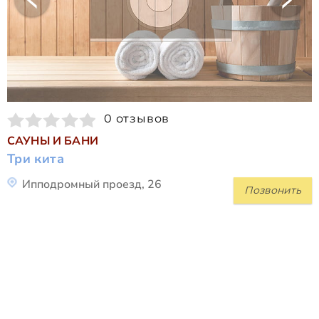
0 отзывов
САУНЫ И БАНИ
Три кита
Ипподромный проезд, 26
Позвонить