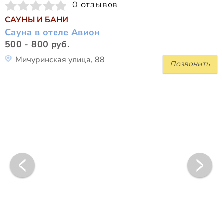
0 отзывов
САУНЫ И БАНИ
Сауна в отеле Авион
500 - 800 руб.
Мичуринская улица, 88
Позвонить