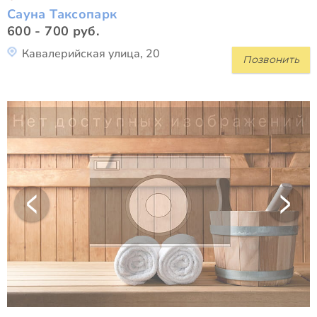
Сауна Таксопарк
600 - 700 руб.
Кавалерийская улица, 20
Позвонить