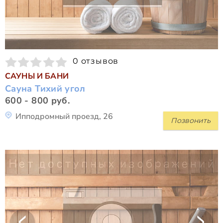
0 отзывов
САУНЫ И БАНИ
Сауна Тихий угол
600 - 800 руб.
Ипподромный проезд, 26
Позвонить