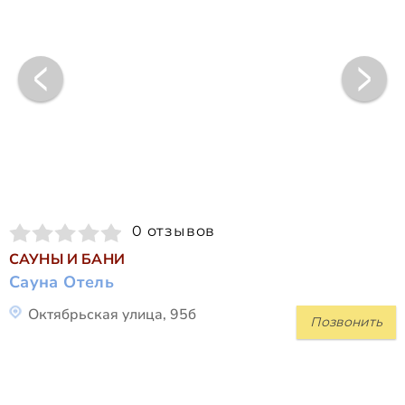
0 отзывов
САУНЫ И БАНИ
Сауна Отель
Октябрьская улица, 95б
Позвонить