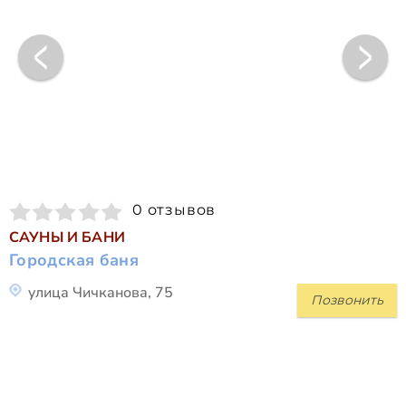
0 отзывов
САУНЫ И БАНИ
Городская баня
улица Чичканова, 75
Позвонить