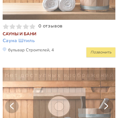
0 отзывов
САУНЫ И БАНИ
Сауна Штиль
бульвар Строителей, 4
Позвонить