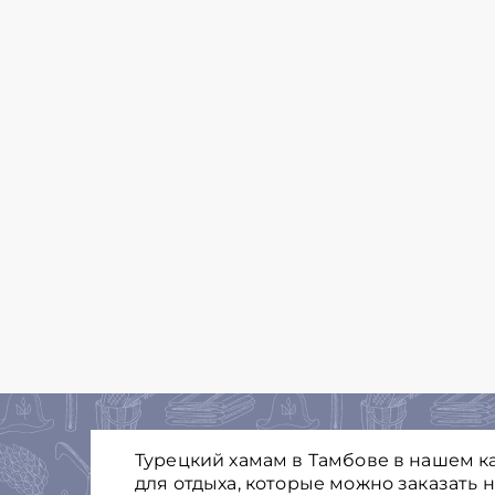
Турецкий хамам в Тамбове в нашем к
для отдыха, которые можно заказать 