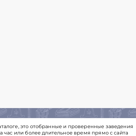
аталоге, это отобранные и проверенные заведения
на час или более длительное время прямо с сайта