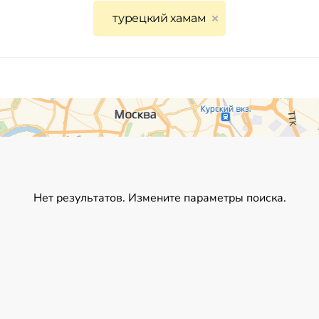
турецкий хамам
Нет результатов. Измените параметры поиска.