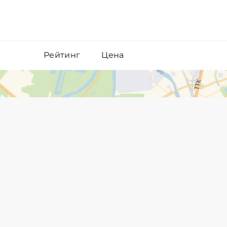
Рейтинг
Цена