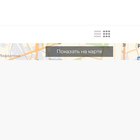
Показать на карте