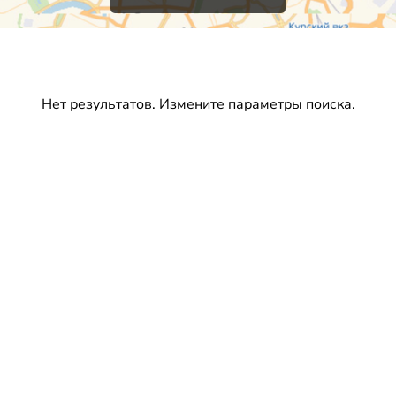
Нет результатов. Измените параметры поиска.