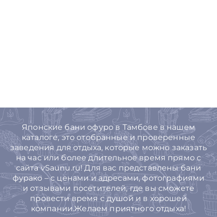
Японские бани офуро в Тамбове в нашем
каталоге, это отобранные и проверенные
заведения для отдыха, которые можно заказать
на час или более длительное время прямо с
сайта vSaunu.ru! Для вас представлены бани
фурако – с ценами и адресами, фотографиями
и отзывами посетителей, где вы сможете
провести время с душой и в хорошей
компании.Желаем приятного отдыха!