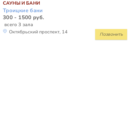
САУНЫ И БАНИ
Троицкие бани
300 - 1500 руб.
всего 3 зала
Октябрьский проспект, 14
Позвонить