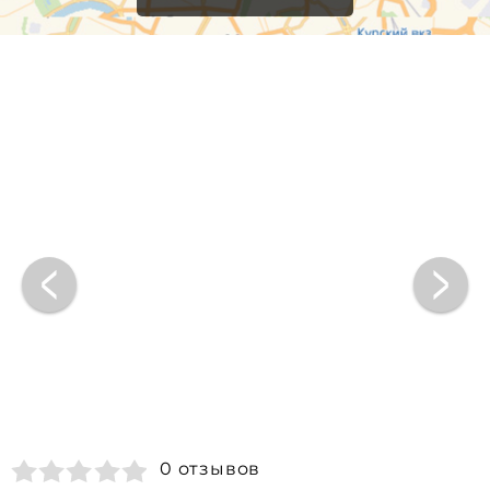
0 отзывов