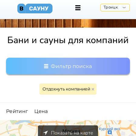
Троицк
Бани и сауны для компаний
Фильтр поиска
Отдохнуть компанией
Рейтинг
Цена
Показать на карте