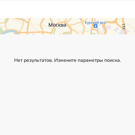
Нет результатов. Измените параметры поиска.