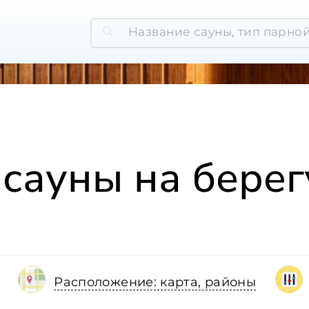
 сауны на берег
Расположение: карта, районы