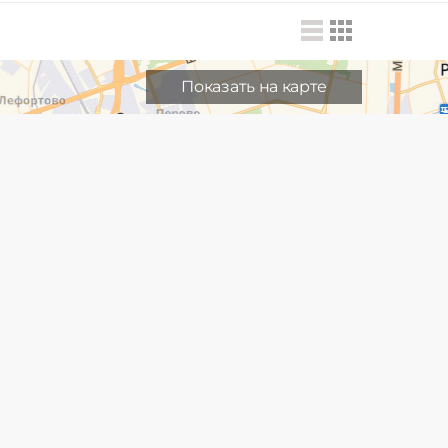
Показать на карте