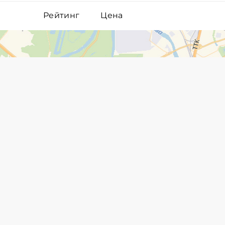
Рейтинг
Цена