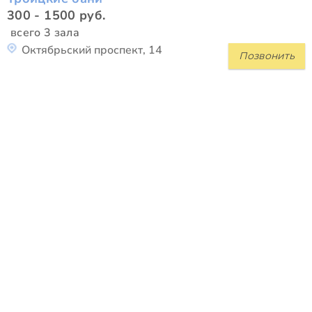
300 - 1500 руб.
всего 3 зала
Октябрьский проспект, 14
Позвонить