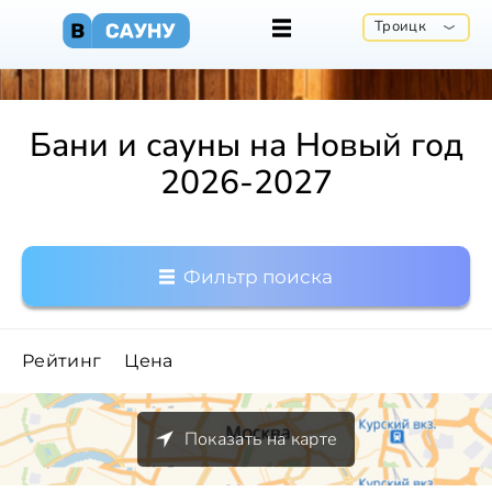
Троицк
Бани и сауны на Новый год
2026-2027
Фильтр поиска
Рейтинг
Цена
Показать на карте