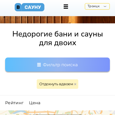
Троицк
Недорогие бани и сауны
для двоих
Фильтр поиска
Отдохнуть вдвоем
Рейтинг
Цена