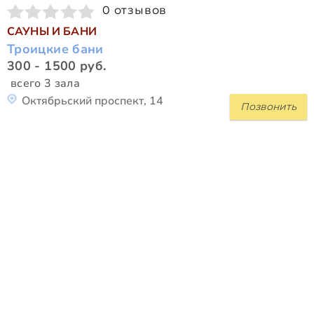
0 отзывов
САУНЫ И БАНИ
Троицкие бани
300 - 1500 руб.
всего 3 зала
Октябрьский проспект, 14
Позвонить