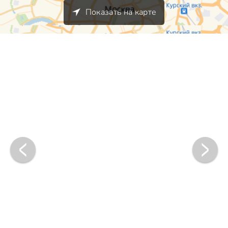
Показать на карте