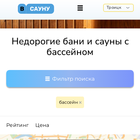
Троицк
Недорогие бани и сауны с
бассейном
Фильтр поиска
бассейн
Рейтинг
Цена