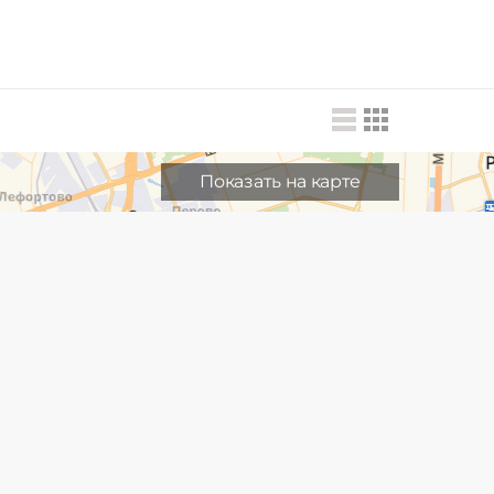
Показать на карте