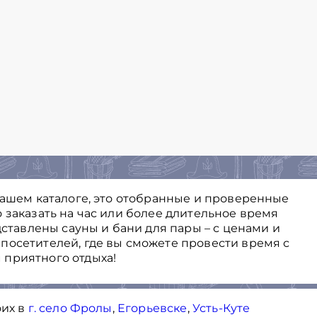
нашем каталоге, это отобранные и проверенные
 заказать на час или более длительное время
дставлены сауны и бани для пары – с ценами и
посетителей, где вы сможете провести время с
 приятного отдыха!
оих в
г. село Фролы
,
Егорьевске
,
Усть-Куте