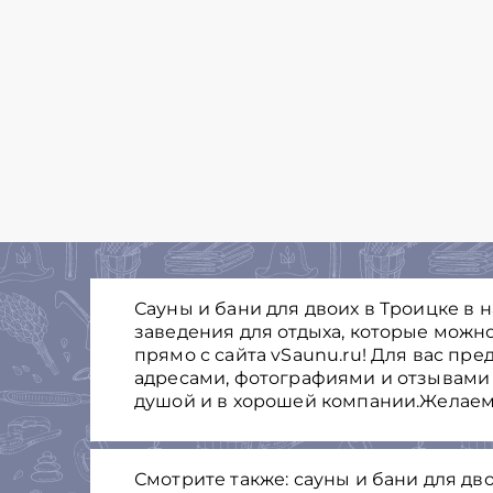
Сауны и бани для двоих в Троицке в 
заведения для отдыха, которые можно
прямо с сайта vSaunu.ru! Для вас пре
адресами, фотографиями и отзывами 
душой и в хорошей компании.Желаем
Смотрите также: сауны и бани для дв