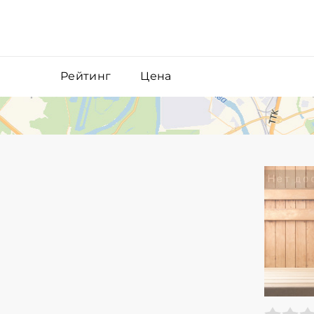
Рейтинг
Цена