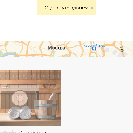
Отдохнуть вдвоем
0 отзывов