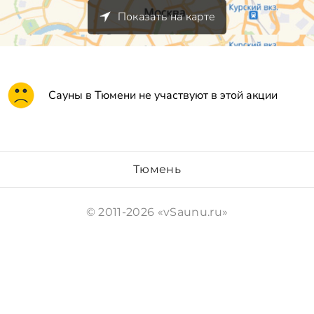
Показать на карте
Сауны в Тюмени не участвуют в этой акции
Тюмень
© 2011-2026 «vSaunu.ru»