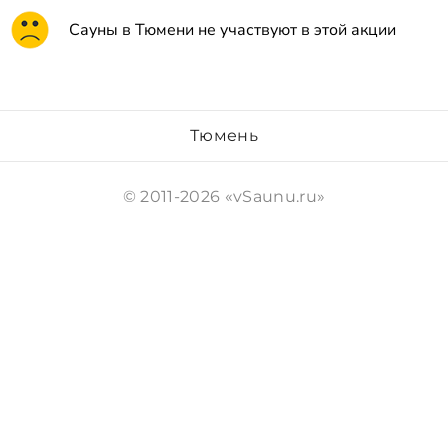
Сауны в Тюмени не участвуют в этой акции
Тюмень
© 2011-2026 «vSaunu.ru»