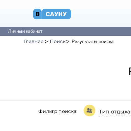
Личный кабинет
Результаты поиска
Главная
Поиск
Фильтр поиска:
Тип отдыха