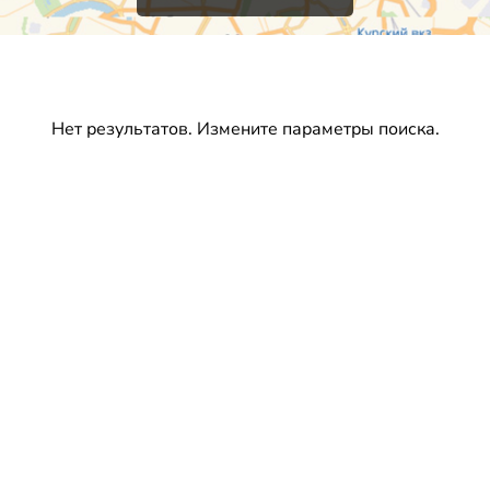
Нет результатов. Измените параметры поиска.