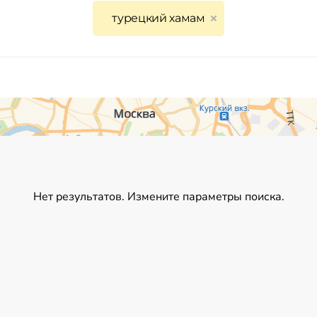
турецкий хамам
Нет результатов. Измените параметры поиска.