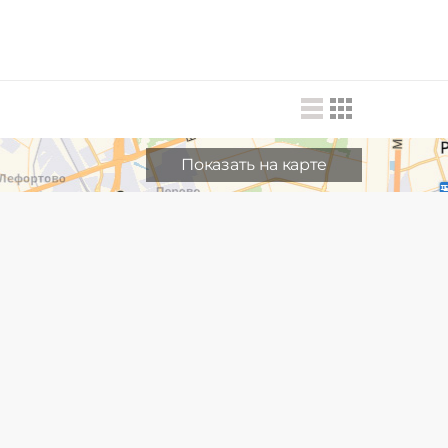
Показать на карте