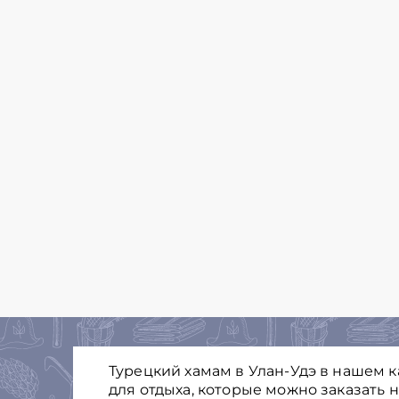
Турецкий хамам в Улан-Удэ в нашем 
для отдыха, которые можно заказать 