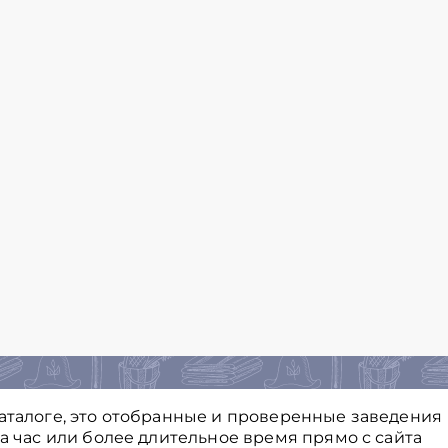
каталоге, это отобранные и проверенные заведения
на час или более длительное время прямо с сайта