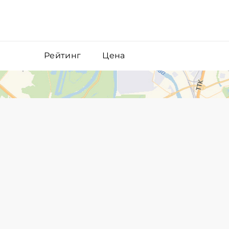
Рейтинг
Цена