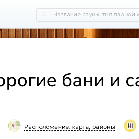
рогие бани и 
Расположение: карта, районы