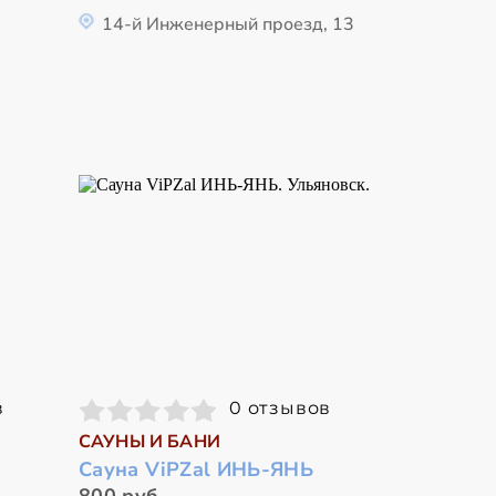
14-й Инженерный проезд, 13
в
0 отзывов
САУНЫ И БАНИ
Сауна ViPZal ИНЬ-ЯНЬ