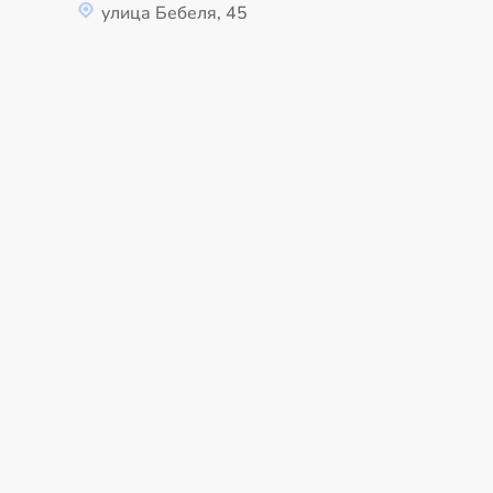
улица Бебеля, 45