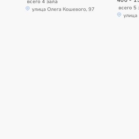
всего 4 зала
всего 5
улица Олега Кошевого, 97
улица 