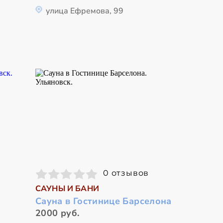
улица Ефремова, 99
0 отзывов
САУНЫ И БАНИ
Сауна в Гостинице Барселона
2000 руб.