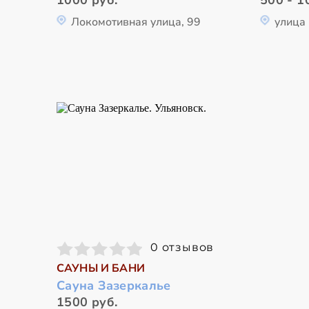
1000 руб.
500 - 1
Локомотивная улица, 99
улица
0 отзывов
САУНЫ И БАНИ
Сауна Зазеркалье
1500 руб.