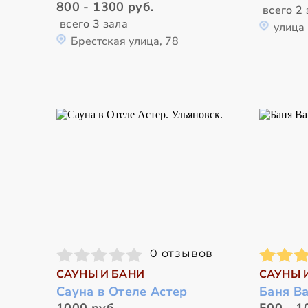
800 - 1300 руб.
всего 2 
всего 3 зала
улица
Брестская улица, 78
0 отзывов
САУНЫ И БАНИ
САУНЫ 
Сауна в Отеле Астер
Баня В