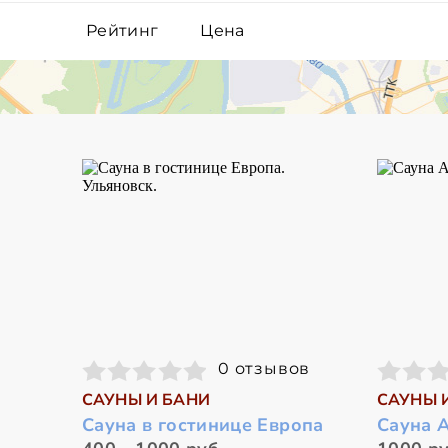
Рейтинг
Цена
0 отзывов
САУНЫ И БАНИ
САУНЫ 
Сауна в гостинице Европа
Сауна 