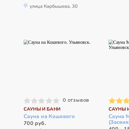
улица Карбышева, 30
0 отзывов
САУНЫ И БАНИ
САУНЫ 
Сауна на Кошевого
Сауна 
(Засви
700 руб.
400 - 1