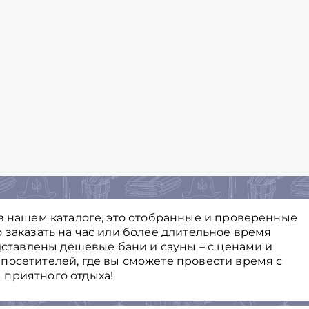
 в нашем каталоге, это отобранные и проверенные
 заказать на час или более длительное время
едставлены дешевые бани и сауны – с ценами и
посетителей, где вы сможете провести время с
 приятного отдыха!