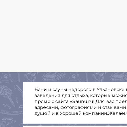
Бани и сауны недорого в Ульяновске
заведения для отдыха, которые можно
прямо с сайта vSaunu.ru! Для вас пр
адресами, фотографиями и отзывами 
душой и в хорошей компании.Желаем