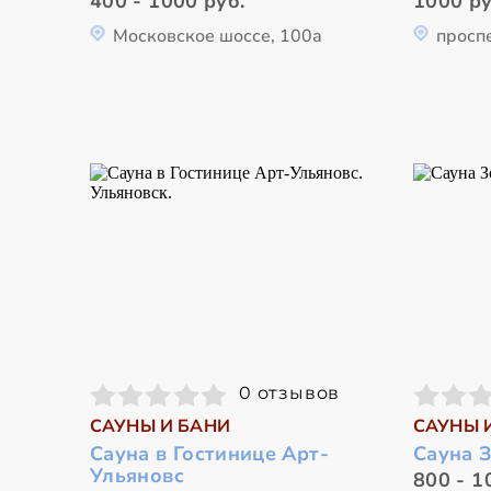
400 - 1000 руб.
1000 ру
Московское шоссе, 100а
просп
0 отзывов
САУНЫ И БАНИ
САУНЫ 
Сауна в Гостинице Арт-
Сауна З
Ульяновс
800 - 1