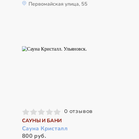
Первомайская улица, 55
0 отзывов
САУНЫ И БАНИ
Сауна Кристалл
800 руб.