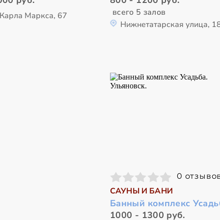
000 руб.
800 - 1200 руб.
всего 5 залов
 Карла Маркса, 67
Нижнетатарская улица, 1
0 отзыво
САУНЫ И БАНИ
Банный комплекс Усадь
1000 - 1300 руб.