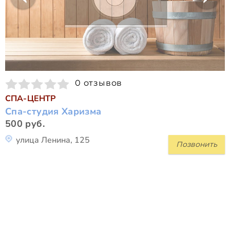
0 отзывов
СПА-ЦЕНТР
Спа-студия Харизма
500 руб.
улица Ленина, 125
Позвонить