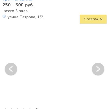
250 - 500 руб.
всего 3 зала
улица Петрова, 1/2
Позвонить