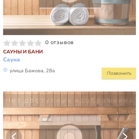
0 отзывов
САУНЫ И БАНИ
Сауна
улица Бажова, 28а
Позвонить