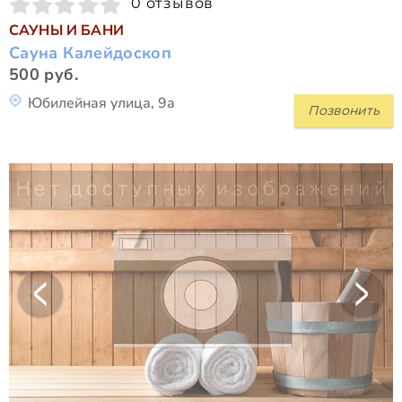
0 отзывов
САУНЫ И БАНИ
Сауна Калейдоскоп
500 руб.
Юбилейная улица, 9а
Позвонить