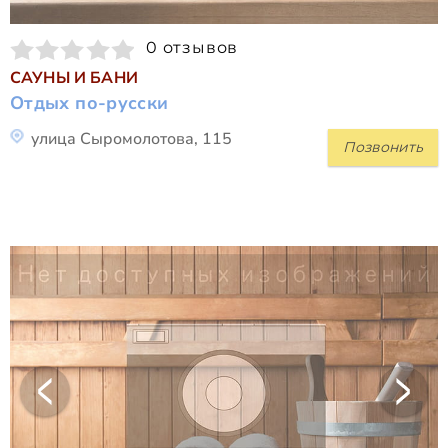
0 отзывов
САУНЫ И БАНИ
Отдых по-русски
улица Сыромолотова, 115
Позвонить