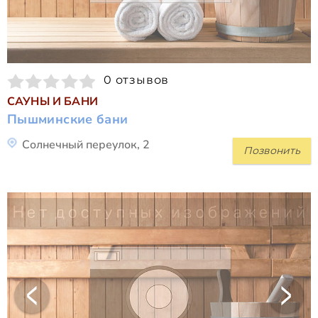
0 отзывов
САУНЫ И БАНИ
Пышминские бани
Солнечный переулок, 2
Позвонить