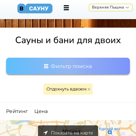
Верхняя Пышма
Сауны и бани для двоих
Фильтр поиска
Отдохнуть вдвоем
Рейтинг
Цена
Показать на карте