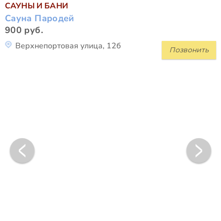
САУНЫ И БАНИ
Сауна Пародей
900 руб.
Верхнепортовая улица, 12б
Позвонить