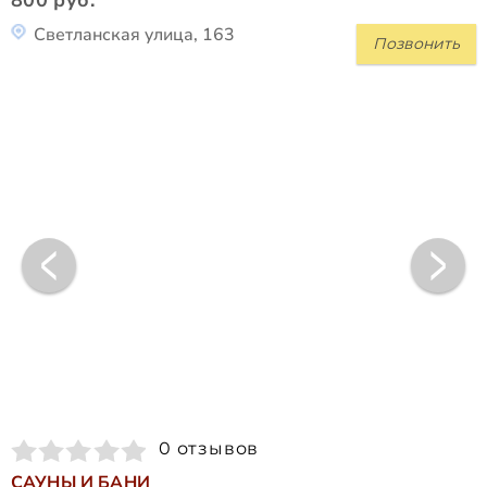
800 руб.
Светланская улица, 163
Позвонить
0 отзывов
САУНЫ И БАНИ