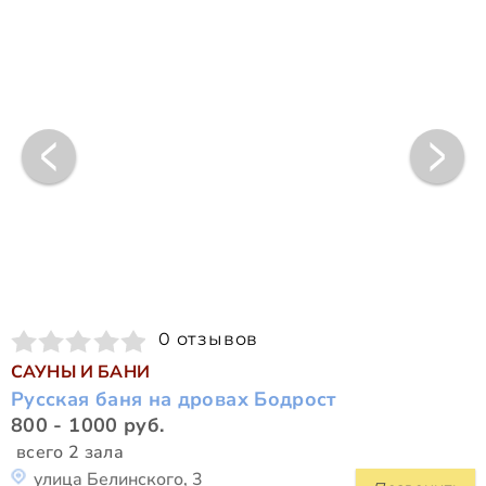
0 отзывов
САУНЫ И БАНИ
Русская баня на дровах Бодрост
800 - 1000 руб.
всего 2 зала
улица Белинского, 3