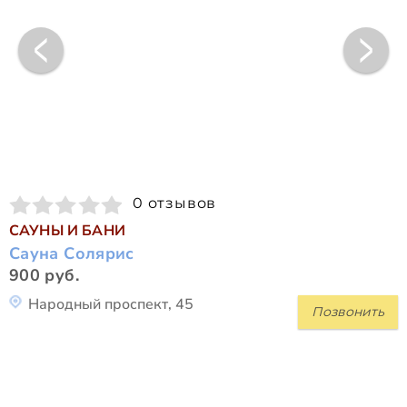
0 отзывов
САУНЫ И БАНИ
Сауна Солярис
900 руб.
Народный проспект, 45
Позвонить