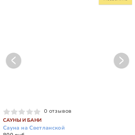
0 отзывов
САУНЫ И БАНИ
Сауна на Светланской