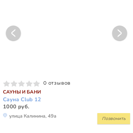
0 отзывов
САУНЫ И БАНИ
Сауна Club 12
1000 руб.
улица Калинина, 49а
Позвонить