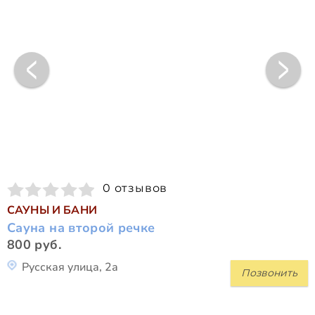
0 отзывов
САУНЫ И БАНИ
Сауна на второй речке
800 руб.
Русская улица, 2а
Позвонить