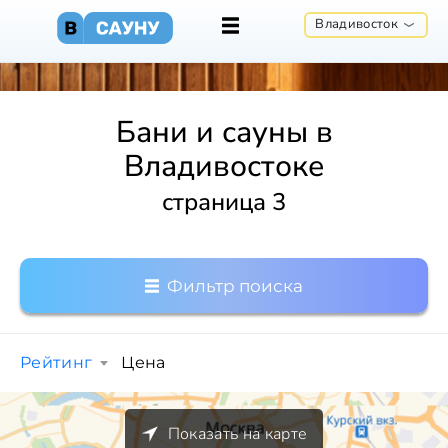
Владивосток
Бани и сауны в
Владивостоке
страница 3
Фильтр поиска
Рейтинг
Цена
Показать на карте