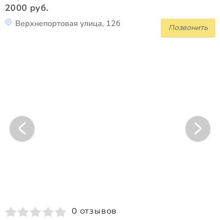
2000 руб.
Верхнепортовая улица, 12б
Позвонить
0 отзывов