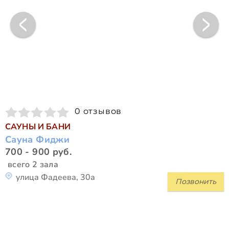
0 отзывов
САУНЫ И БАНИ
Сауна Фиджи
700 - 900 руб.
всего 2 зала
улица Фадеева, 30а
Позвонить