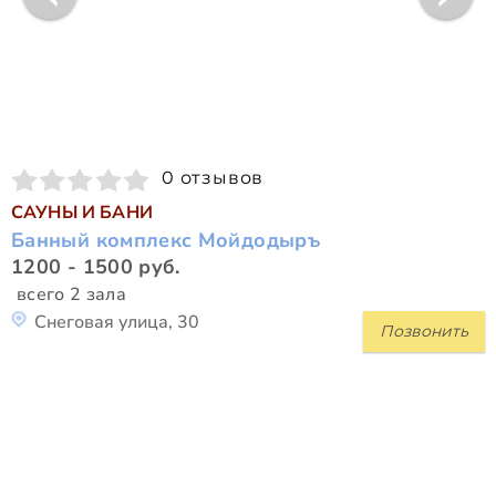
0 отзывов
САУНЫ И БАНИ
Банный комплекс Мойдодыръ
1200 - 1500 руб.
всего 2 зала
Снеговая улица, 30
Позвонить