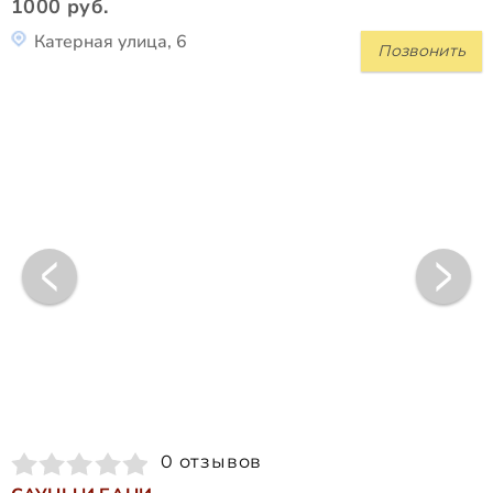
1000 руб.
Катерная улица, 6
Позвонить
0 отзывов