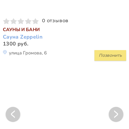
0 отзывов
САУНЫ И БАНИ
Сауна Zeppelin
1300 руб.
улица Громова, 6
Позвонить