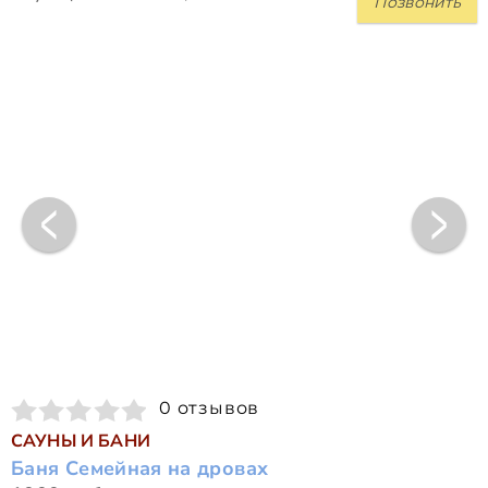
Позвонить
0 отзывов
САУНЫ И БАНИ
Баня Семейная на дровах