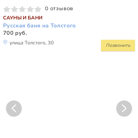
0 отзывов
САУНЫ И БАНИ
Русская баня на Толстого
700 руб.
улица Толстого, 30
Позвонить