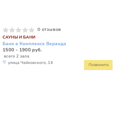
0 отзывов
САУНЫ И БАНИ
Баня в Комплексе Веранда
1500 - 1900 руб.
всего 2 зала
улица Чайковского, 14
Позвонить