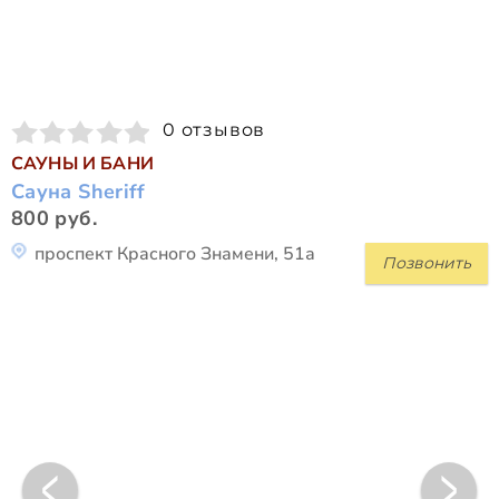
0 отзывов
САУНЫ И БАНИ
Сауна Sheriff
800 руб.
проспект Красного Знамени, 51а
Позвонить