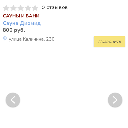
0 отзывов
САУНЫ И БАНИ
Сауна Диомид
800 руб.
улица Калинина, 230
Позвонить