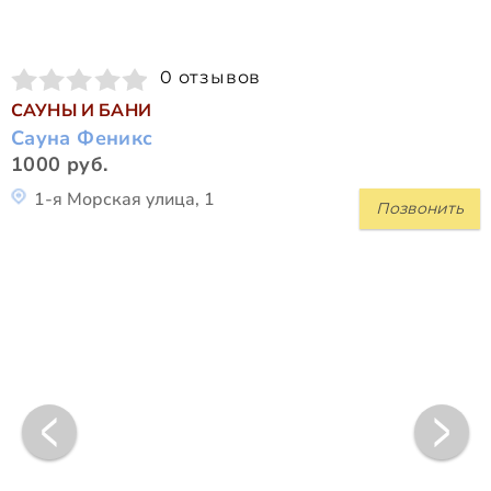
0 отзывов
САУНЫ И БАНИ
Сауна Феникс
1000 руб.
1-я Морская улица, 1
Позвонить