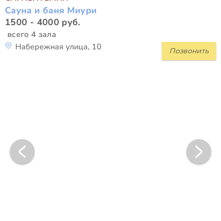
Сауна и баня Миури
1500 - 4000 руб.
всего 4 зала
Набережная улица, 10
Позвонить