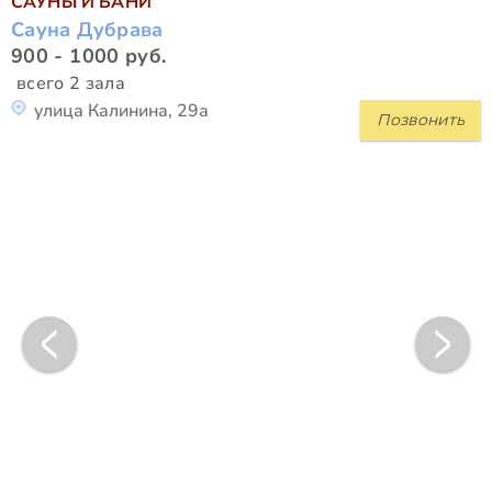
САУНЫ И БАНИ
Сауна Дубрава
900 - 1000 руб.
всего 2 зала
улица Калинина, 29а
Позвонить