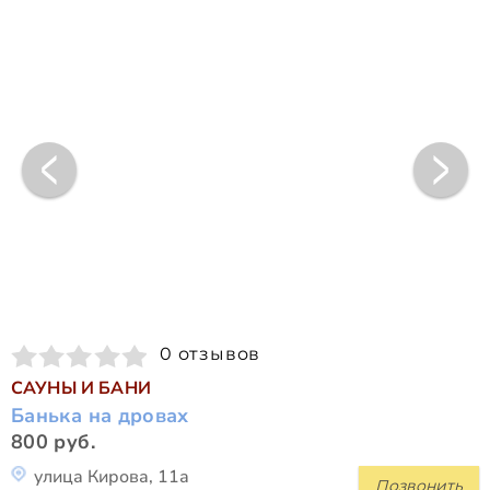
0 отзывов
САУНЫ И БАНИ
Банька на дровах
800 руб.
улица Кирова, 11а
Позвонить