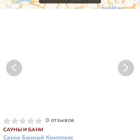
0 отзывов
САУНЫ И БАНИ
Сауна Банный Комплекс