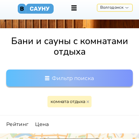
Волгодонск
Бани и сауны с комнатами
отдыха
Фильтр поиска
комната отдыха
Рейтинг
Цена