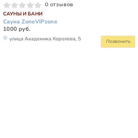
0 отзывов
САУНЫ И БАНИ
Сауна ZoneVIPzone
1000 руб.
улица Академика Королева, 5
Позвонить