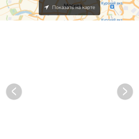
Показать на карте