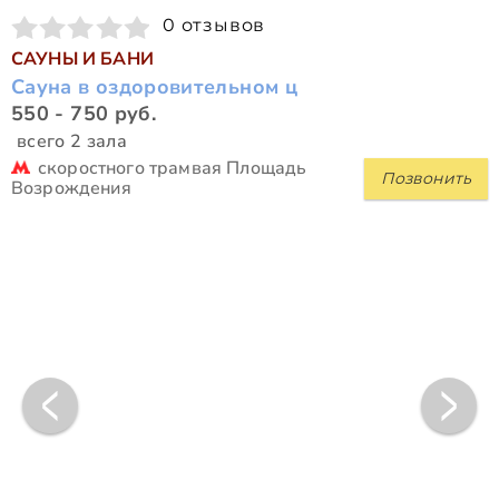
0 отзывов
САУНЫ И БАНИ
Сауна в оздоровительном ц
550 - 750 руб.
всего 2 зала
скоростного трамвая Площадь
Позвонить
Возрождения