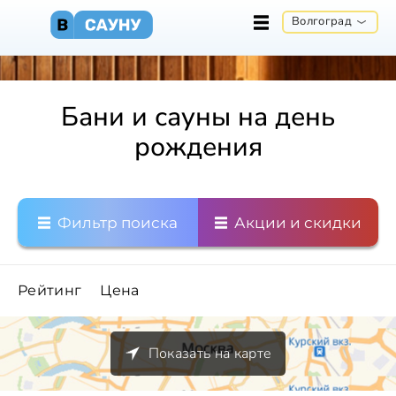
Волгоград
Бани и сауны на день
рождения
Фильтр поиска
Акции и скидки
Рейтинг
Цена
Показать на карте