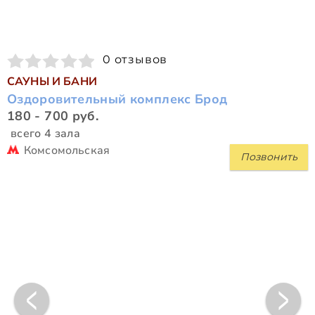
0 отзывов
САУНЫ И БАНИ
Оздоровительный комплекс Брод
180 - 700 руб.
всего 4 зала
Комсомольская
Позвонить