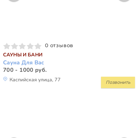
0 отзывов
САУНЫ И БАНИ
Сауна Для Вас
700 - 1000 руб.
Каспийская улица, 77
Позвонить