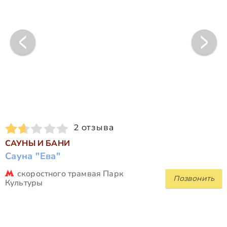
2 отзыва
САУНЫ И БАНИ
Сауна "Ева"
скоростного трамвая Парк
Позвонить
Культуры