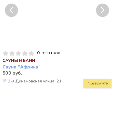
0 отзывов
САУНЫ И БАНИ
Сауна "Африка"
500 руб.
2-я Динамовская улица, 21
Позвонить