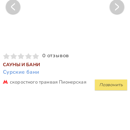
0 отзывов
САУНЫ И БАНИ
Сурские бани
скоростного трамвая Пионерская
Позвонить