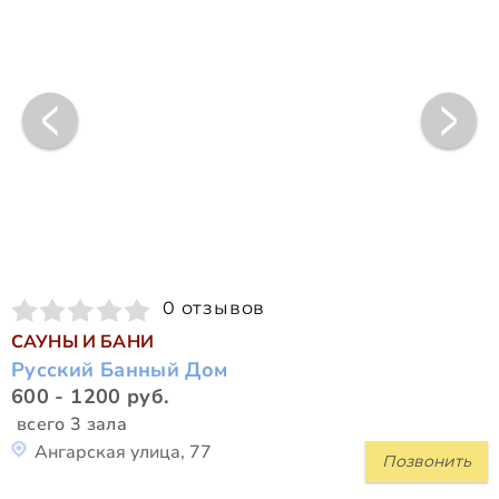
0 отзывов
САУНЫ И БАНИ
Русский Банный Дом
600 - 1200 руб.
всего 3 зала
Ангарская улица, 77
Позвонить