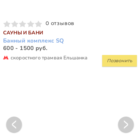
0 отзывов
САУНЫ И БАНИ
Банный комплекс SQ
600 - 1500 руб.
скоростного трамвая Ельшанка
Позвонить