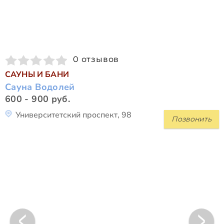
0 отзывов
САУНЫ И БАНИ
Сауна Водолей
600 - 900 руб.
Университетский проспект, 98
Позвонить