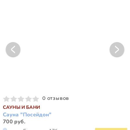
0 отзывов
САУНЫ И БАНИ
Сауна "Посейдон"
700 руб.