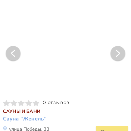
0 отзывов
САУНЫ И БАНИ
Сауна "Женель"
улица Победы, 33