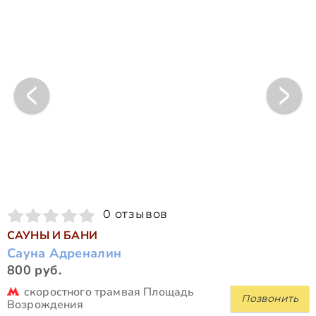
0 отзывов
САУНЫ И БАНИ
Сауна Адреналин
800 руб.
скоростного трамвая Площадь
Позвонить
Возрождения