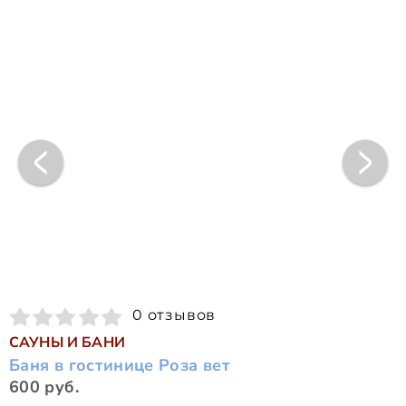
0 отзывов
САУНЫ И БАНИ
Баня в гостинице Роза вет
600 руб.