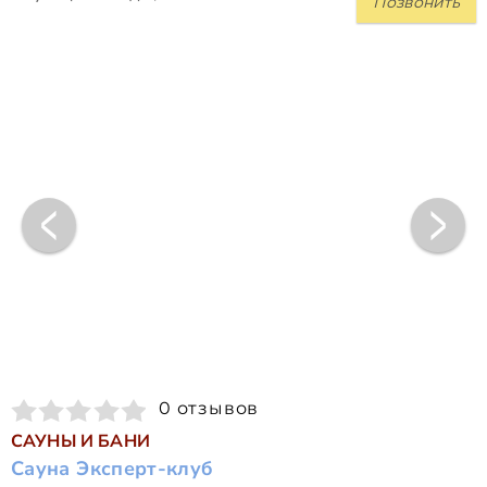
Позвонить
0 отзывов
САУНЫ И БАНИ
Сауна Эксперт-клуб