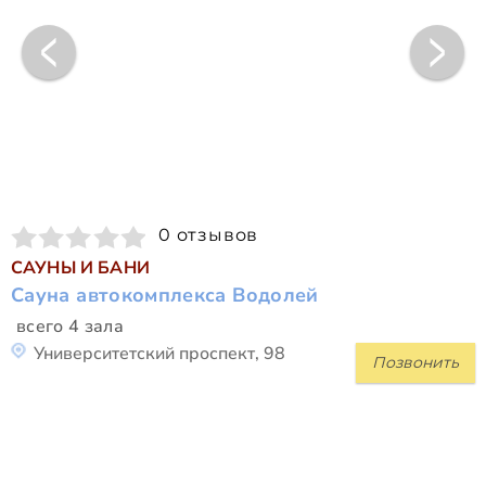
0 отзывов
САУНЫ И БАНИ
Сауна автокомплекса Водолей
всего 4 зала
Университетский проспект, 98
Позвонить