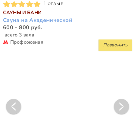
1 отзыв
САУНЫ И БАНИ
Сауна на Академической
600 - 800 руб.
всего 3 зала
Профсоюзная
Позвонить