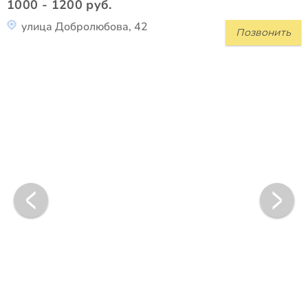
1000 - 1200 руб.
улица Добролюбова, 42
Позвонить