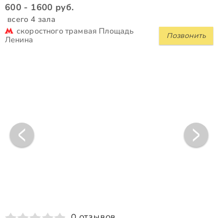
600 - 1600 руб.
всего 4 зала
скоростного трамвая Площадь
Позвонить
Ленина
0 отзывов