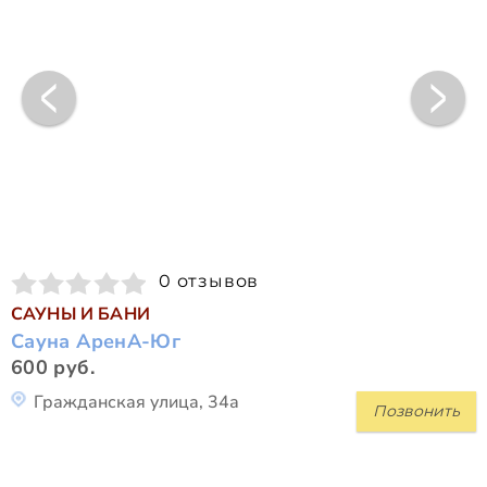
0 отзывов
САУНЫ И БАНИ
Сауна АренА-Юг
600 руб.
Гражданская улица, 34а
Позвонить