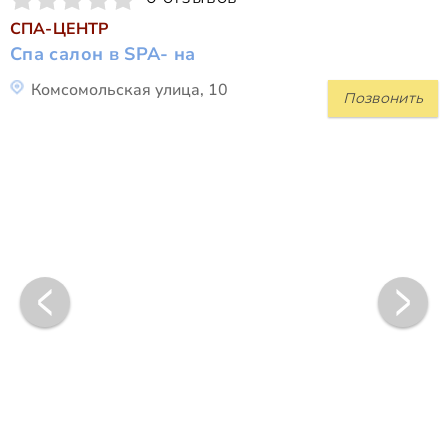
СПА-ЦЕНТР
Спа салон в SPA- на
Комсомольская улица, 10
Позвонить