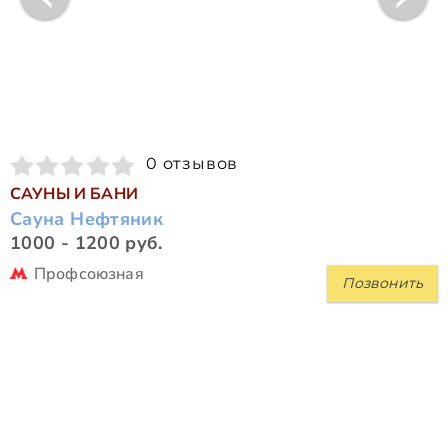
0 отзывов
САУНЫ И БАНИ
Сауна Нефтяник
1000 - 1200 руб.
Профсоюзная
Позвонить