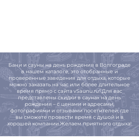
Бани и сауны на день рождения в Волгограде
в нашем каталоге, это отобранные и
проверенные заведения для отдыха, которые
можно заказать на час или более длительное
время прямо с сайта vSaunu.ru! Для вас
представлены скидки в саунах на день
рождения – с ценами и адресами,
фотографиями и отзывами посетителей, где
вы сможете провести время с душой и в
хорошей компании.Желаем приятного отдыха!