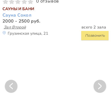
0 отзывов
САУНЫ И БАНИ
Сауна Сокол
2000 - 2500 руб.
Зал Второй
всего 2 зала
Грузинская улица, 21
Позвонить