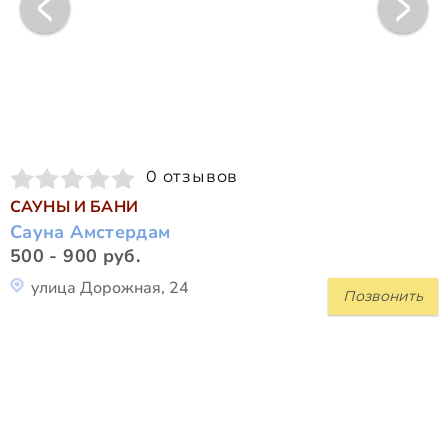
0 отзывов
САУНЫ И БАНИ
Сауна Амстердам
500 - 900 руб.
улица Дорожная, 24
Позвонить