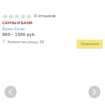
0 отзывов
САУНЫ И БАНИ
Баня Сочи
800 - 1500 руб.
Холмистая улица, 56
Позвонить