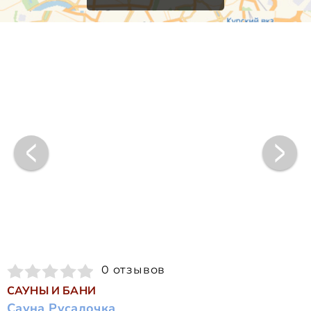
0 отзывов
САУНЫ И БАНИ
Сауна Русалочка