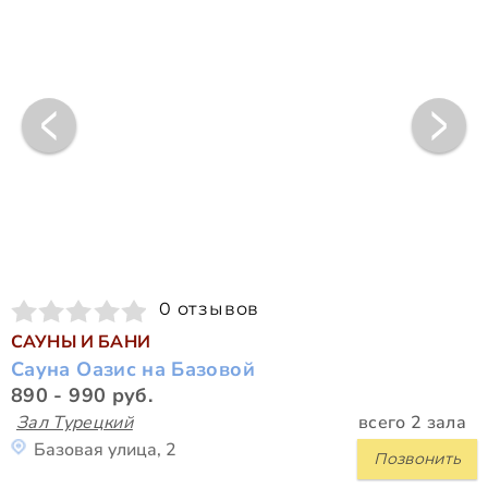
0 отзывов
САУНЫ И БАНИ
Сауна Оазис на Базовой
890 - 990 руб.
Зал Турецкий
всего 2 зала
Базовая улица, 2
Позвонить