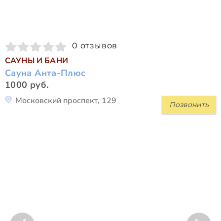
0 отзывов
САУНЫ И БАНИ
Сауна Анта-Плюс
1000 руб.
Московский проспект, 129
Позвонить