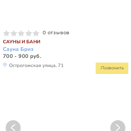
0 отзывов
САУНЫ И БАНИ
Сауна Бриз
700 - 900 руб.
Острогожская улица, 71
Позвонить