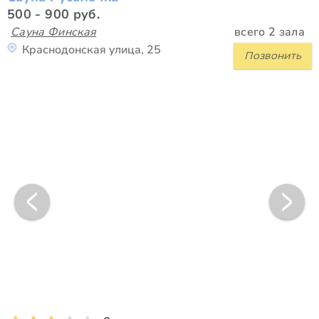
500 - 900 руб.
Сауна Финская
всего 2 зала
Краснодонская улица, 25
Позвонить