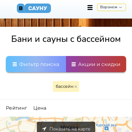
Воронеж
Бани и сауны с бассейном
Фильтр поиска
Акции и скидки
бассейн
Рейтинг
Цена
Показать на карте