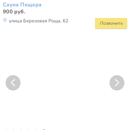
Сауна Пещера
900 руб.
улица Березовая Роща, 62
Позвонить