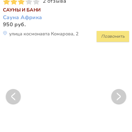
2 отзыва
САУНЫ И БАНИ
Сауна Африка
950 руб.
улица космонавта Комарова, 2
Позвонить