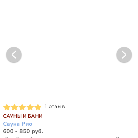
1 отзыв
САУНЫ И БАНИ
Сауна Рио
600 - 850 руб.