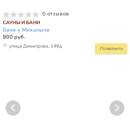
0 отзывов
САУНЫ И БАНИ
Баня у Михалыча
800 руб.
улица Димитрова, 148д
Позвонить