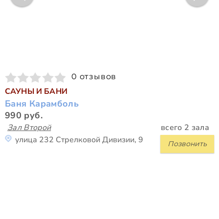
0 отзывов
САУНЫ И БАНИ
Баня Карамболь
990 руб.
Зал Второй
всего 2 зала
улица 232 Стрелковой Дивизии, 9
Позвонить