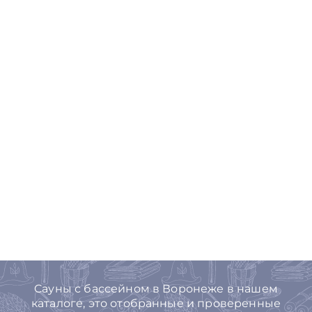
Cауны с бассейном в Воронеже в нашем
каталоге, это отобранные и проверенные