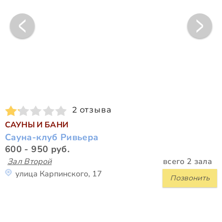
2 отзыва
САУНЫ И БАНИ
Сауна-клуб Ривьера
600 - 950 руб.
Зал Второй
всего 2 зала
улица Карпинского, 17
Позвонить