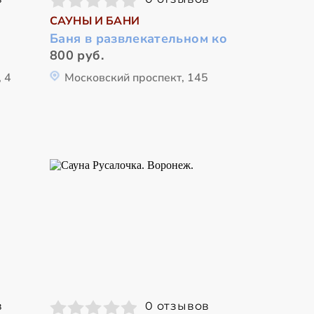
САУНЫ И БАНИ
Баня в развлекательном ко
800 руб.
 4
Московский проспект, 145
в
0 отзывов