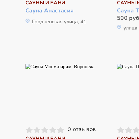
САУНЫ И БАНИ
САУНЫ 
Сауна Анастасия
Сауна 
500 руб
Гродненская улица, 41
улица
0 отзывов
САУНЫ И БАНИ
САУНЫ 