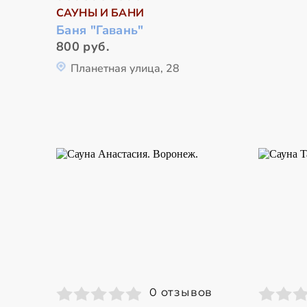
САУНЫ И БАНИ
Баня "Гавань"
800 руб.
Планетная улица, 28
0 отзывов