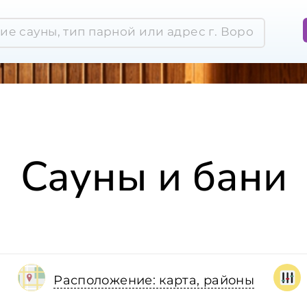
Сауны и бани
Расположение: карта, районы