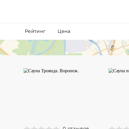
Рейтинг
Цена
0 отзывов