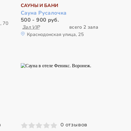
САУНЫ И БАНИ
Сауна Русалочка
500 - 900 руб.
, 70
Зал VIP
всего 2 зала
Краснодонская улица, 25
в
0 отзывов