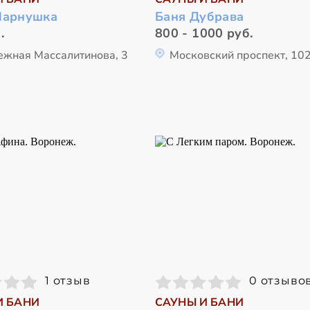
Парнушка
Баня Дубрава
.
800 - 1000 руб.
ежная Массалитинова, 3
Московский проспект, 10
1 отзыв
0 отзыво
И БАНИ
САУНЫ И БАНИ