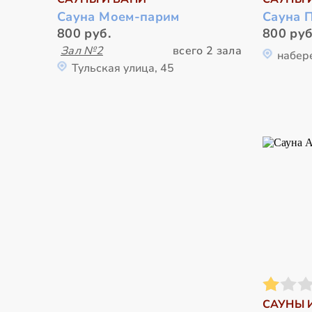
Сауна Моем-парим
Сауна 
800 руб.
800 руб
Зал №2
всего 2 зала
набер
Тульская улица, 45
САУНЫ 