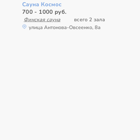
Сауна Космос
700 - 1000 руб.
Финская сауна
всего 2 зала
улица Антонова-Овсеенко, 8а