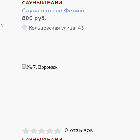
САУНЫ И БАНИ
Сауна в отеле Феникс
800 руб.
 2
Кольцовская улица, 43
0 отзывов
САУНЫ И БАНИ