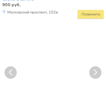
900 руб.
Московский проспект, 102в
Позвонить