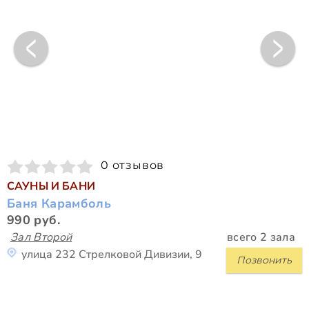
0 отзывов
САУНЫ И БАНИ
Баня Карамболь
990 руб.
Зал Второй
всего 2 зала
улица 232 Стрелковой Дивизии, 9
Позвонить