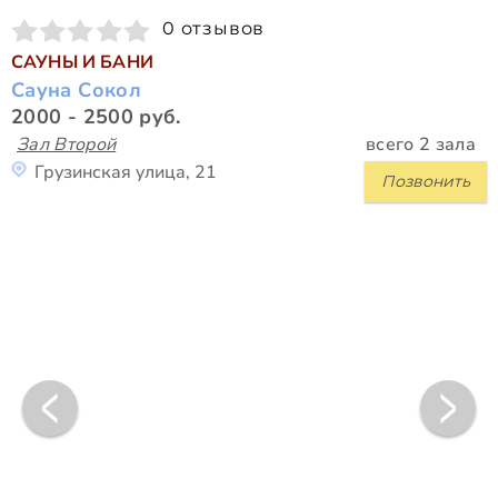
0 отзывов
САУНЫ И БАНИ
Сауна Сокол
2000 - 2500 руб.
Зал Второй
всего 2 зала
Грузинская улица, 21
Позвонить