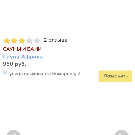
2 отзыва
САУНЫ И БАНИ
Сауна Африка
950 руб.
улица космонавта Комарова, 2
Позвонить