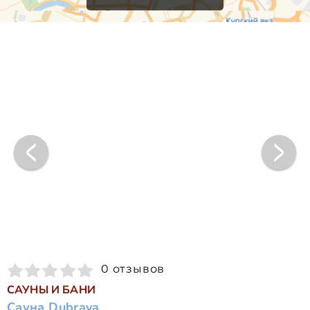
0 отзывов
САУНЫ И БАНИ
Сауна Dubrava