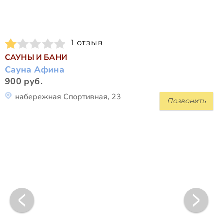
1 отзыв
САУНЫ И БАНИ
Сауна Афина
900 руб.
набережная Спортивная, 23
Позвонить