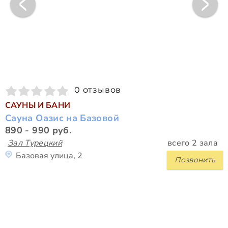
0 отзывов
САУНЫ И БАНИ
Сауна Оазис на Базовой
890 - 990 руб.
Зал Турецкий
всего 2 зала
Базовая улица, 2
Позвонить