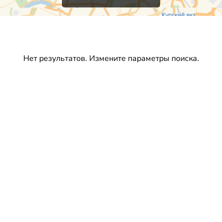
Нет результатов. Измените параметры поиска.