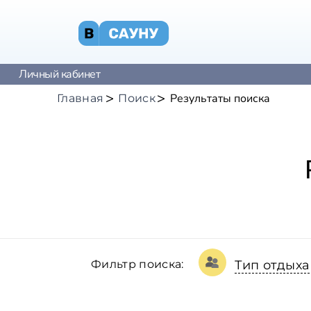
Личный кабинет
Результаты поиска
Главная
Поиск
Фильтр поиска:
Тип отдыха