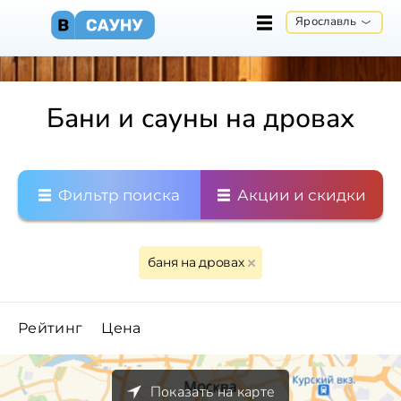
Ярославль
Бани и сауны на дровах
Фильтр поиска
Акции и скидки
баня на дровах
Рейтинг
Цена
Показать на карте