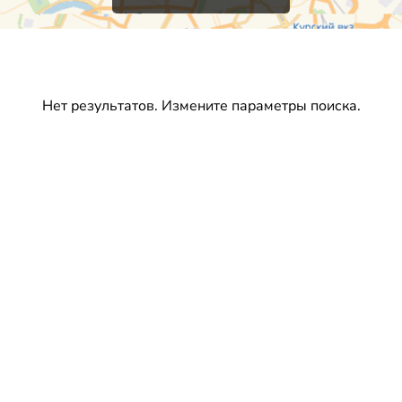
Нет результатов. Измените параметры поиска.