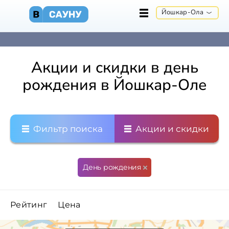
Йошкар-Ола
Акции и скидки в день
рождения в Йошкар-Оле
Фильтр поиска
Акции и скидки
День рождения
Рейтинг
Цена