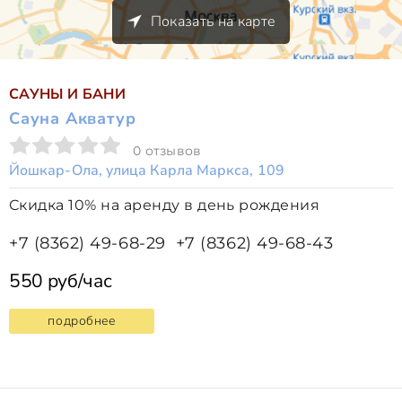
Показать на карте
САУНЫ И БАНИ
Сауна Акватур
0 отзывов
Йошкар-Ола, улица Карла Маркса, 109
Скидка 10% на аренду в день рождения
+7 (8362) 49-68-29
+7 (8362) 49-68-43
550 руб/час
подробнее