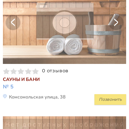
0 отзывов
САУНЫ И БАНИ
№ 5
Комсомольская улица, 38
Позвонить