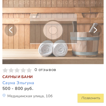
0 отзывов
САУНЫ И БАНИ
Сауна Эльгуна
500 - 800 руб.
Медицинская улица, 10б
Позвонить