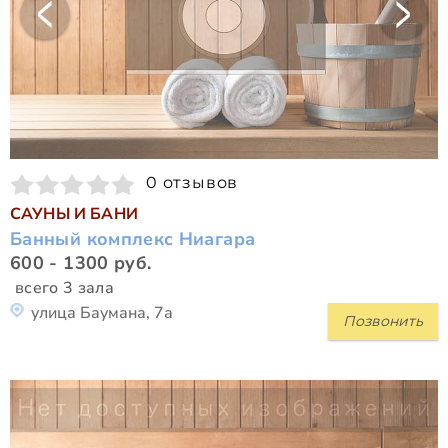
0 отзывов
САУНЫ И БАНИ
Банный комплекс Ниагара
600 - 1300 руб.
всего 3 зала
улица Баумана, 7а
Позвонить