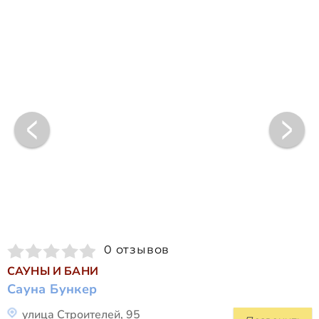
0 отзывов
САУНЫ И БАНИ
Сауна Бункер
улица Строителей, 95