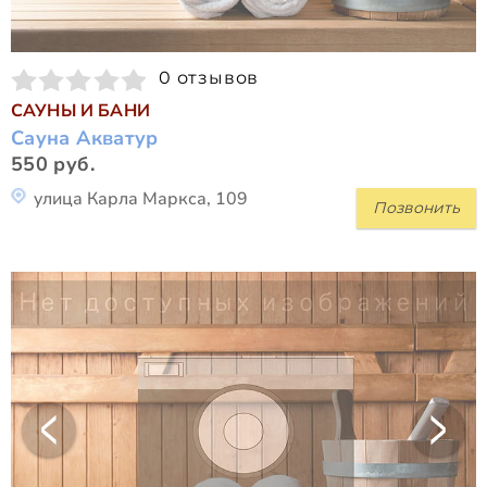
0 отзывов
САУНЫ И БАНИ
Сауна Акватур
550 руб.
улица Карла Маркса, 109
Позвонить