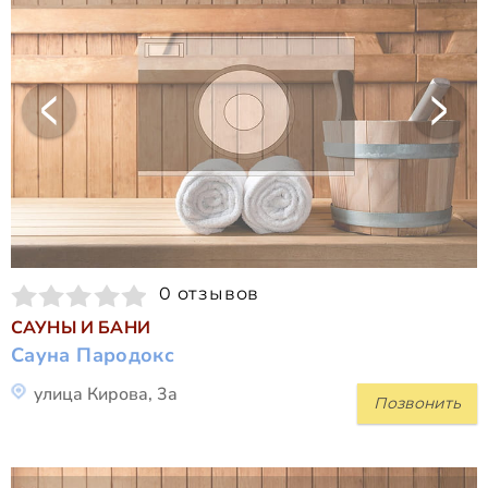
0 отзывов
САУНЫ И БАНИ
Сауна Пародокс
улица Кирова, 3а
Позвонить