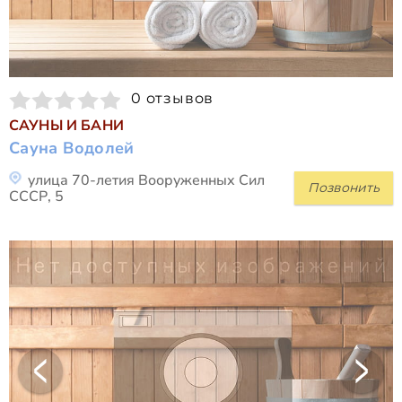
0 отзывов
САУНЫ И БАНИ
Сауна Водолей
улица 70-летия Вооруженных Сил
Позвонить
СССР, 5