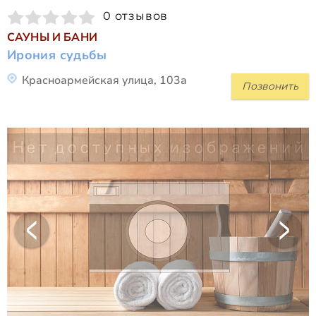
0 отзывов
САУНЫ И БАНИ
Ирония судьбы
Красноармейская улица, 103а
Позвонить