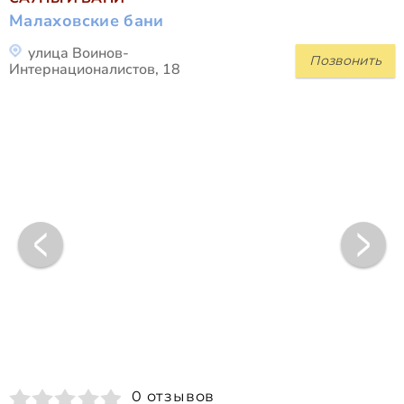
Малаховские бани
улица Воинов-
Позвонить
Интернационалистов, 18
0 отзывов