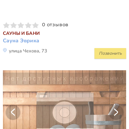
0 отзывов
САУНЫ И БАНИ
Сауна Эврика
улица Чехова, 73
Позвонить