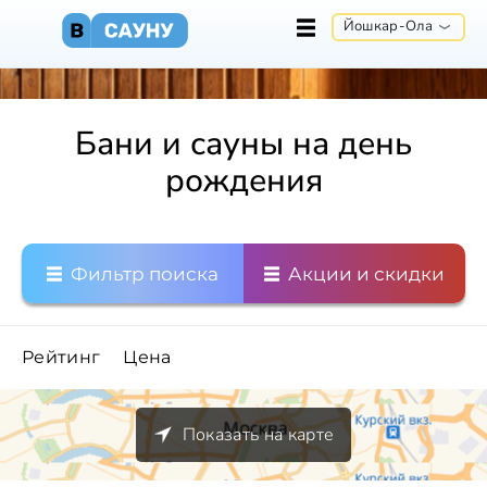
Йошкар-Ола
Бани и сауны на день
рождения
Фильтр поиска
Акции и скидки
Рейтинг
Цена
Показать на карте