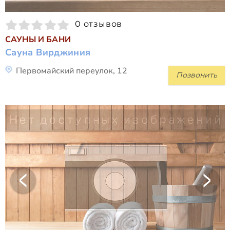
0 отзывов
САУНЫ И БАНИ
Сауна Вирджиния
Первомайский переулок, 12
Позвонить