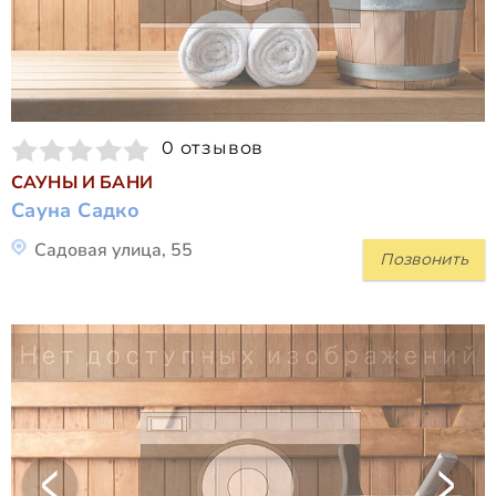
0 отзывов
САУНЫ И БАНИ
Сауна Садко
Садовая улица, 55
Позвонить