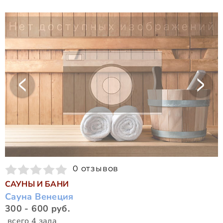
0 отзывов
САУНЫ И БАНИ
Сауна Венеция
300 - 600 руб.
всего 4 зала