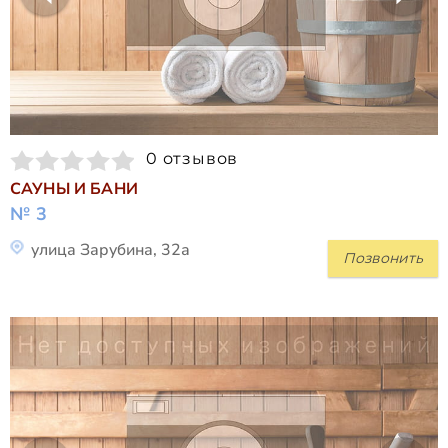
0 отзывов
САУНЫ И БАНИ
№ 3
улица Зарубина, 32а
Позвонить