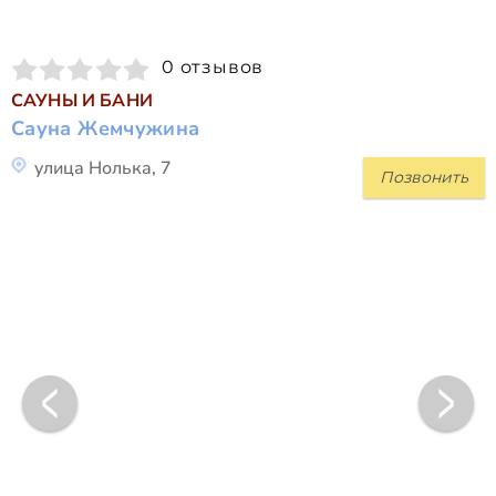
0 отзывов
САУНЫ И БАНИ
Сауна Жемчужина
улица Нолька, 7
Позвонить