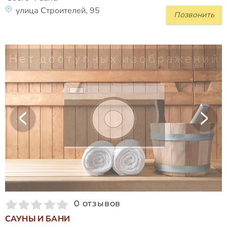
улица Строителей, 95
Позвонить
0 отзывов
САУНЫ И БАНИ