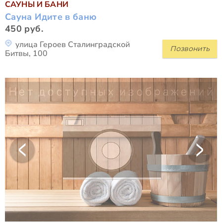
САУНЫ И БАНИ
Сауна Идите в баню
450 руб.
улица Героев Сталинградской
Позвонить
Битвы, 100