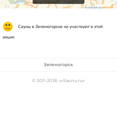
Сауны в Зеленогорске не участвуют в этой
акции
Зеленогорск
© 2011-2026 «vSaunu.ru»