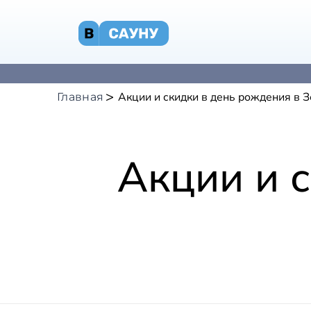
Акции и скидки в день рождения в 
Главная
Акции и 