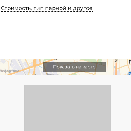
Стоимость, тип парной и другое
Показать на карте